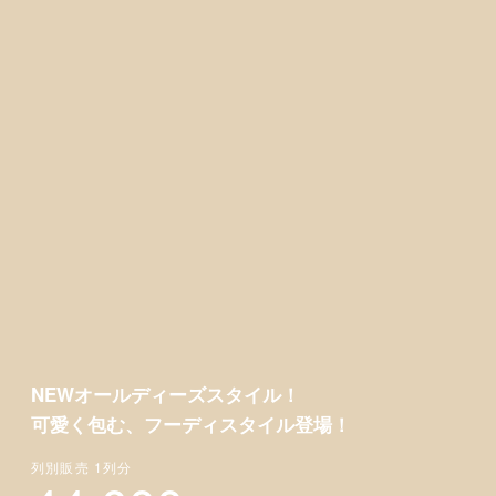
カートに追加
−
商品説明
商品仕様
レビュー