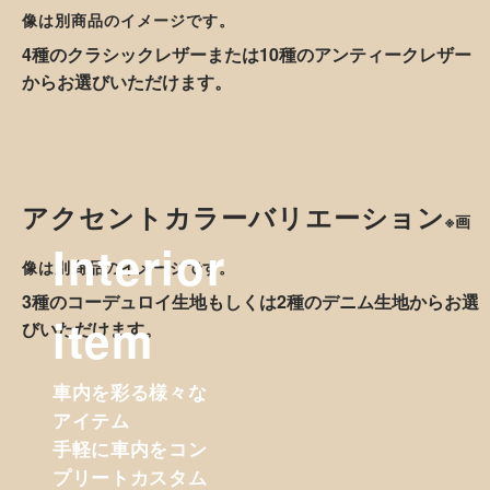
デザインギャラリー
車種ごとにデザインを作成します。美しい仕上がりをお楽
しみいいただけます。
カントリーカラーバリエーション
※画
像は別商品のイメージです。
4種のクラシックレザーまたは10種のアンティークレザー
からお選びいただけます。