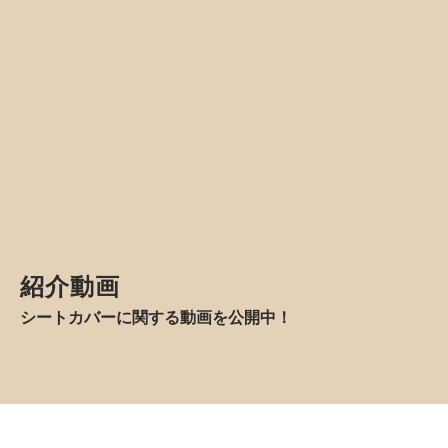
アンティークシリーズ
クラシックシリーズ