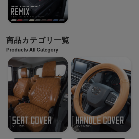
商品カテゴリ一覧
Products All Category