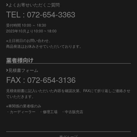
よくお寄せいただくご質問
TEL : 072-654-3363
受付時間 10:00 ～ 18:30
2023年10月より
10:00 ~ 18:00
※土日祝日のお問い合わせ、
商品発送はお休みさせていただいております。
業者様向け
見積書フォーム
FAX : 072-654-3136
見積依頼書に記入いただいた内容を確認次第、FAXにて折り返しご連絡させ
ていただきます。
※車関係の業者様のみ
・カーディーラー ・修理工場 ・中古販売店
雅グループ