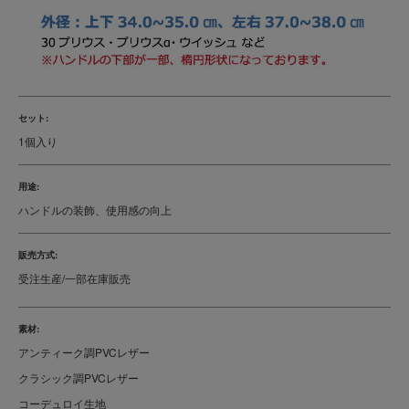
セット:
1個入り
用途:
ハンドルの装飾、使用感の向上
販売方式:
受注生産/一部在庫販売
素材:
アンティーク調PVCレザー
クラシック調PVCレザー
コーデュロイ生地