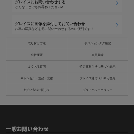
グレイスにお問い合わせする
どんなことでもお尋ねください♪
グレイスに画像を添付してお問い合わせ
お車の写真などを元に問い合わせするのに便利です！
取り付け方法
ポジションタグ確認
会社概要
会員登録
よくある質問
特定商取引法に基づく表示
キャンセル・返品・交換
グレイス通信メルマガ登録
支払い方法に関して
プライバシーポリシー
一般お問い合わせ