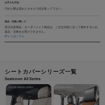
お手入れ方法:
汚れた際は濡れたタオルで拭き取って下さい。
返品・交換に関して:
受注生産商品・オーダーメイド商品は、ご注文内容に沿って製作するため、
返品・交換をお受けできません。
詳しくはこちら
シートカバーシリーズ一覧
Seatcover All Series