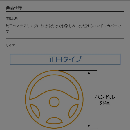
商品仕様
商品説明:
純正のステアリングに被せるだけでお楽しみいただけるハンドルカバーで
す。
サイズ: