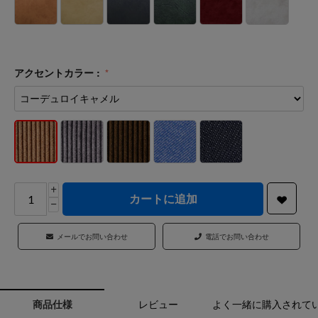
アクセントカラー :
+
カートに追加
−
メールでお問い合わせ
電話でお問い合わせ
商品仕様
レビュー
よく一緒に購入されて