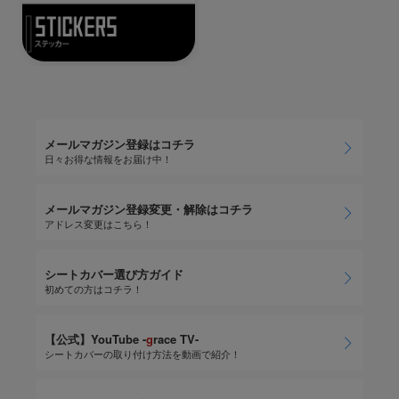
メールマガジン登録はコチラ
日々お得な情報をお届け中！
メールマガジン登録変更・解除はコチラ
アドレス変更はこちら！
シートカバー選び方ガイド
初めての方はコチラ！
【公式】YouTube -
g
race TV-
シートカバーの取り付け方法を動画で紹介！