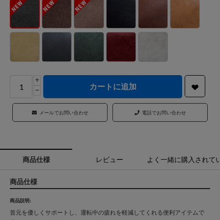
+
カートに追加
−
メールでお問い合わせ
電話でお問い合わせ
商品仕様
レビュー
よく一緒に購入されて
商品仕様
商品説明:
首元を優しくサポートし、運転中の疲れを軽減してくれる便利アイテムで