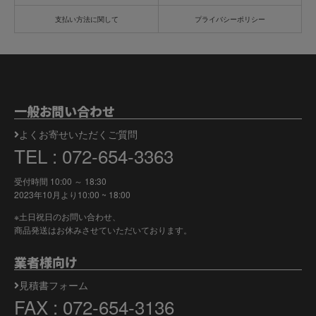
支払い方法に関して
プライバシーポリシー
一般お問い合わせ
よくお寄せいただくご質問
TEL : 072-654-3363
受付時間 10:00 ～ 18:30
2023年10月より
10:00 ~ 18:00
※土日祝日のお問い合わせ、
商品発送はお休みさせていただいております。
業者様向け
見積書フォーム
FAX : 072-654-3136