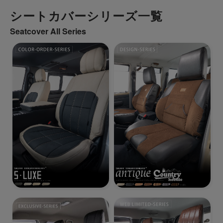
シートカバーシリーズ一覧
Seatcover All Series