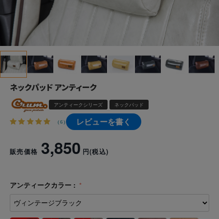
ネックパッド アンティーク
アンティークシリーズ
ネックパッド
レビューを書く
(6)
3,850
販売価格
円
(税込)
アンティークカラー :