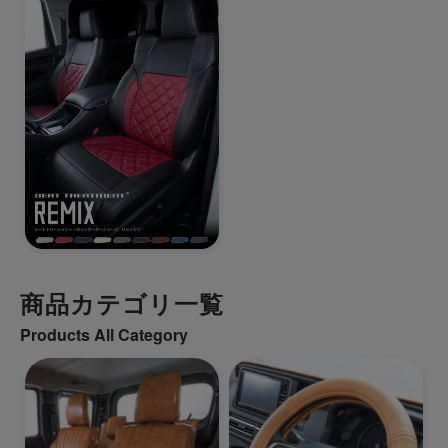
商品カテゴリ一覧
Products All Category