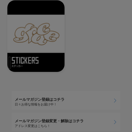
メールマガジン登録はコチラ
日々お得な情報をお届け中！
メールマガジン登録変更・解除はコチラ
アドレス変更はこちら！