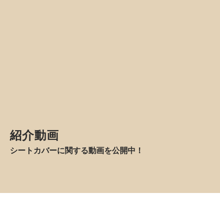
アンティークシリーズ
クラシックシリーズ