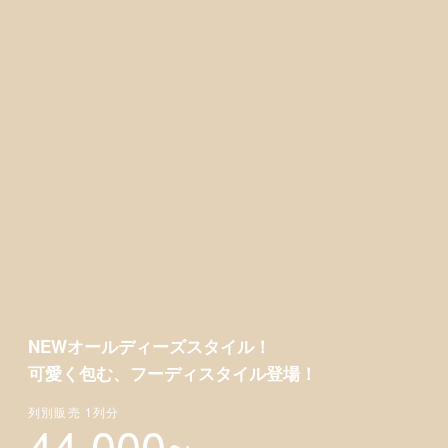
商品説明
商品仕様
レビュー