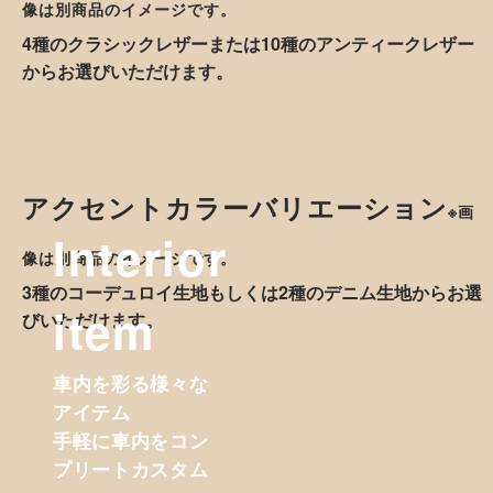
デザインギャラリー
車種ごとにデザインを作成します。美しい仕上がりをお楽
しみいいただけます。
カントリーカラーバリエーション
※画
像は別商品のイメージです。
4種のクラシックレザーまたは10種のアンティークレザー
からお選びいただけます。