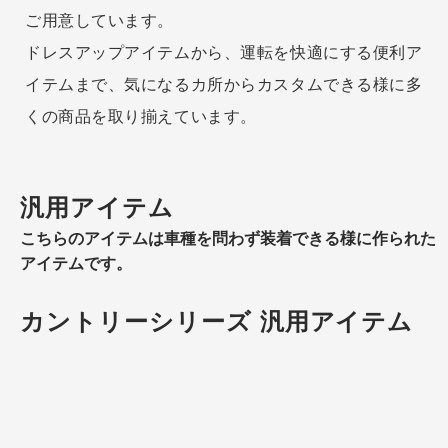
ご用意しています。
ドレスアップアイテムから、運転を快適にする便利ア
イテムまで、気になるカ所からカスタムできる様に多
くの商品を取り揃えています。
汎用アイテム
こちらのアイテムは車種を問わず装着できる様に作られた
アイテムです。
カントリーシリーズ 汎用アイテム