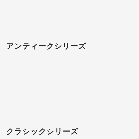
アンティークシリーズ
クラシックシリーズ