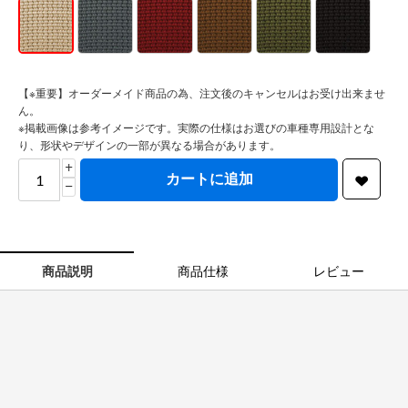
【※重要】オーダーメイド商品の為、注文後のキャンセルはお受け出来ませ
ん。
※掲載画像は参考イメージです。実際の仕様はお選びの車種専用設計とな
り、形状やデザインの一部が異なる場合があります。
+
カートに追加
−
商品説明
商品仕様
レビュー