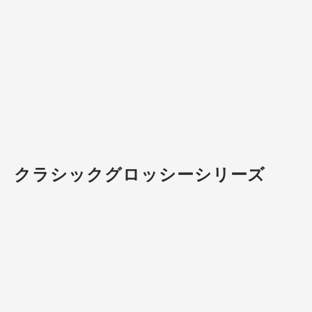
クラシックグロッシーシリーズ