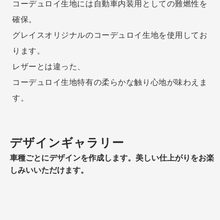
コーデュロイ生地には自動車内装用としての難燃性を
確保。
グレイスオリジナルのコーデュロイ生地を使用してお
ります。
レザーとは違った、
コーデュロイ生地特有の柔らかな触り心地が味わえま
す。
デザインギャラリー
車種ごとにデザインを作成します。美しい仕上がりをお楽
しみいいただけます。