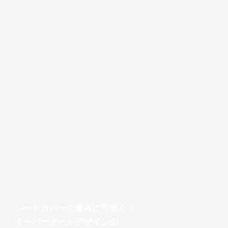
シートカバーで最高に可愛く！
オーバーオールデザインの