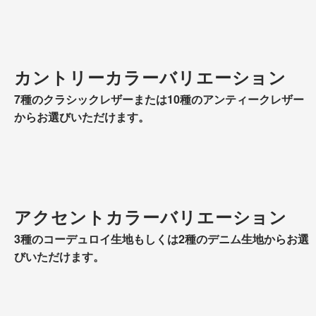
カントリーカラーバリエーション
7種のクラシックレザーまたは10種のアンティークレザー
からお選びいただけます。
アクセントカラーバリエーション
3種のコーデュロイ生地もしくは2種のデニム生地からお選
びいただけます。