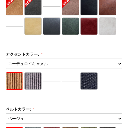
アクセントカラー:
ベルトカラー: