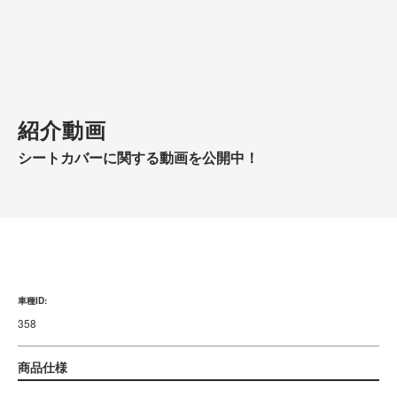
紹介動画
シートカバーに関する動画を公開中！
車種ID:
358
商品仕様