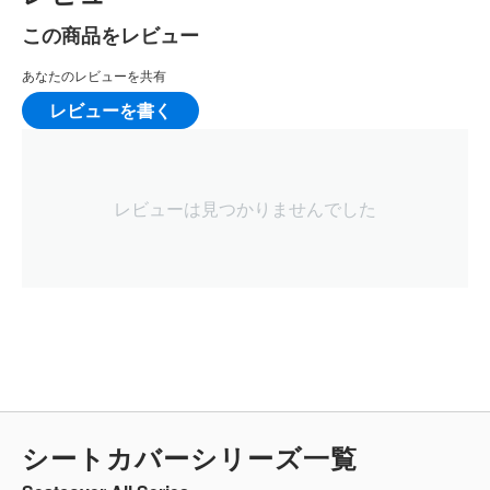
この商品をレビュー
あなたのレビューを共有
レビューを書く
レビューは見つかりませんでした
シートカバーシリーズ一覧