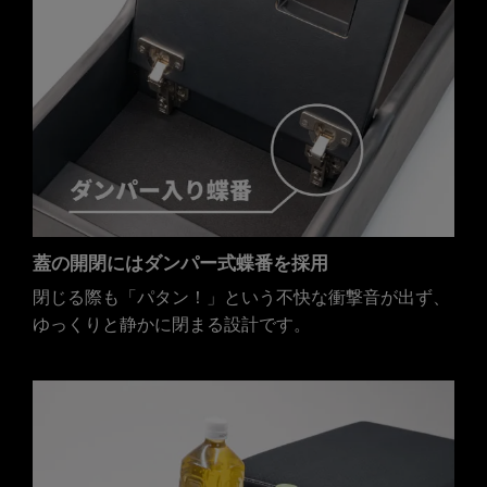
蓋の開閉にはダンパー式蝶番を採用
閉じる際も「パタン！」という不快な衝撃音が出ず、
ゆっくりと静かに閉まる設計です。