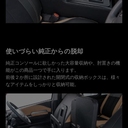
使いづらい純正からの脱却
純正コンソールに欲しかった大容量収納や、肘置きの機
能がこの商品一つで手に入ります。
前後２か所に設計された開閉式の収納ボックスは、様々
なアイテムをしっかりと収納可能。