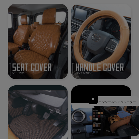
×
コンソールシミュレーター