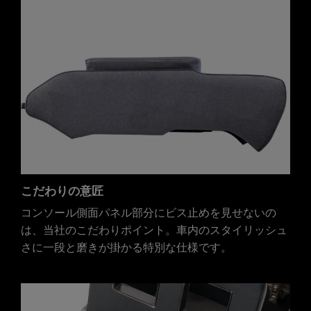
こだわりの意匠
コンソール側面パネル部分にビス止めを見せないの
は、当社のこだわりポイント。車内のスタイリッシュ
さに一段と磨きが掛かる特別な仕様です。