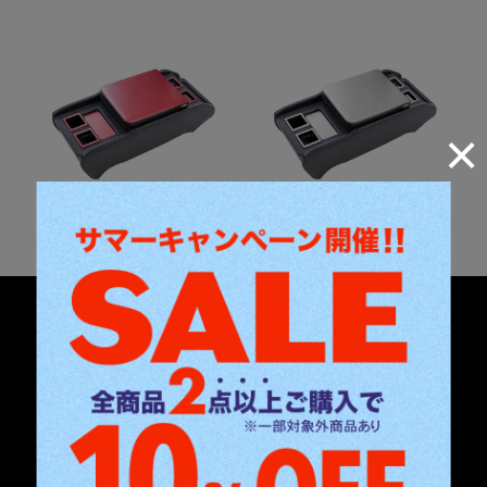
ワイン
クールホワイト
商品構造
Item Structure