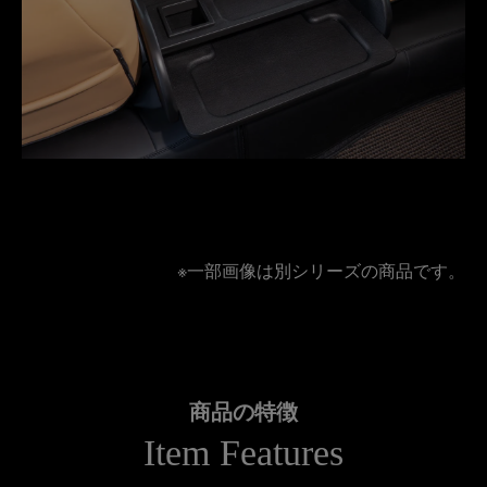
※一部画像は別シリーズの商品です。
商品の特徴
Item Features