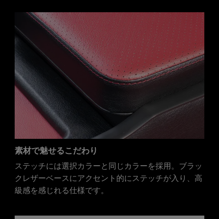
素材で魅せるこだわり
ステッチには選択カラーと同じカラーを採用。ブラッ
クレザーベースにアクセント的にステッチが入り、高
級感を感じれる仕様です。