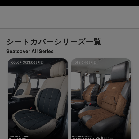
シートカバーシリーズ一覧
Seatcover All Series