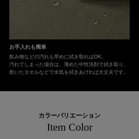
お手入れも簡単
飲み物などの汚れも早めに拭き取ればOK。
汚れてしまった場合は、薄めた中性洗剤で拭き取り、
乾いたタオルなどで水気を拭きあげれば大丈夫です。
カラーバリエーション
Item Color