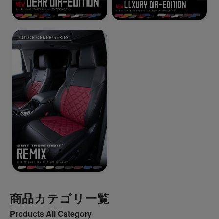
商品カテゴリ一覧
Products All Category