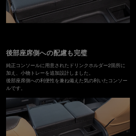
後部座席側への配慮も完璧
純正コンソールに用意されたドリンクホルダー2箇所に
加え、小物トレーを追加設計しました。
後部座席側への利便性を兼ね備えた気の利いたコンソー
ルです。