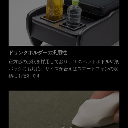
ドリンクホルダーの汎用性
正方形の形状を採用しており、1Lのペットボトルや紙
パックにも対応。サイズが合えばスマートフォンの収
納にも便利です。