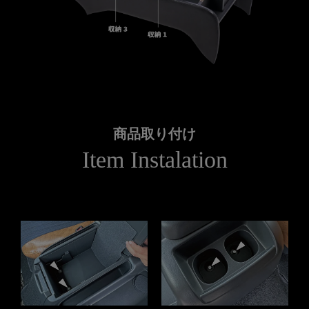
商品取り付け
Item Instalation