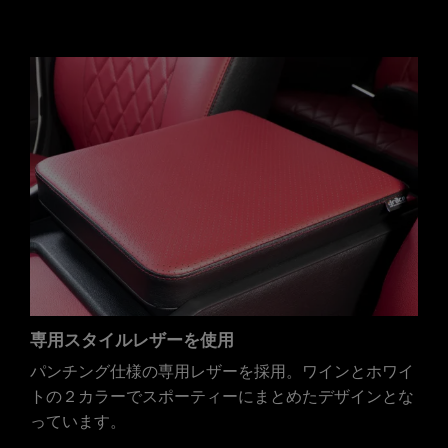
専用スタイルレザーを使用
パンチング仕様の専用レザーを採用。ワインとホワイ
トの２カラーでスポーティーにまとめたデザインとな
っています。