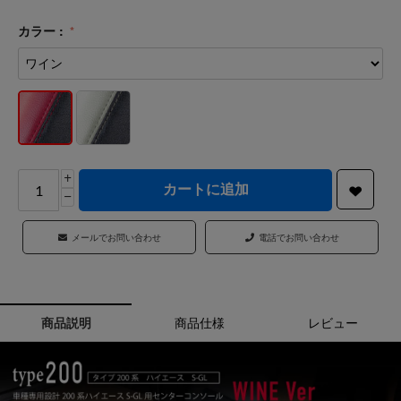
カラー :
+
カートに追加
−
メールでお問い合わせ
電話でお問い合わせ
商品説明
商品仕様
レビュー