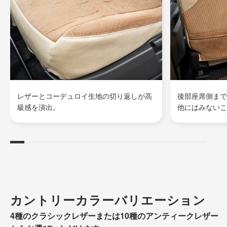
レザーとコーデュロイ生地の切り返しが高
後部座席側まで
級感を演出。
他にはみないこ
カントリーカラーバリエーション
4種のクラシックレザーまたは10種のアンティークレザー