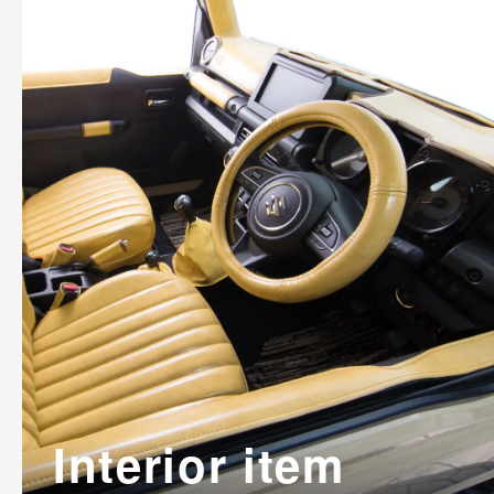
Interior item