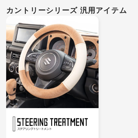
カントリーシリーズ 汎用アイテム