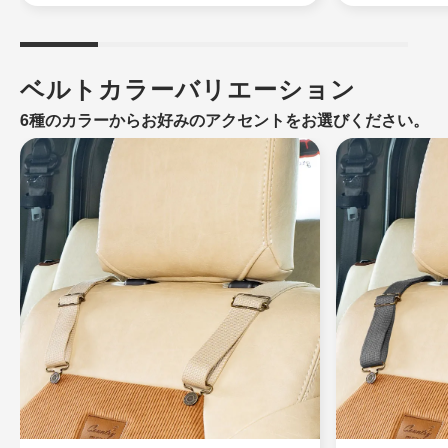
ベルトカラーバリエーション
6種のカラーからお好みのアクセントをお選びください。