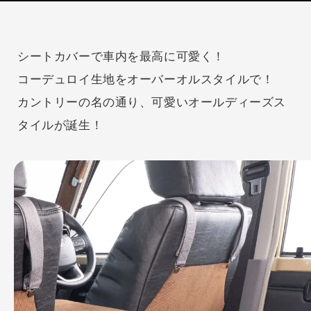
シートカバーで車内を最高に可愛く！
コーデュロイ生地をオーバーオルスタイルで！
カントリーの名の通り、可愛いオールディーズス
タイルが誕生！