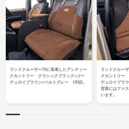
ランドクルーザー70に装着したアンティー
ランドクルーザ
クカントリー クラシックブラック×コー
クカントリー 
デュロイブラウン×ベルトグレー 1列目。
デュロイブラウ
背面にはファス
います。