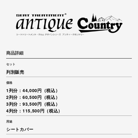
商品詳細
セット
列別販売
価格
1列分：44,000円（税込）
2列分：60,500円（税込）
3列分：93,500円（税込）
4列分：115,500円（税込）
用途
シートカバー