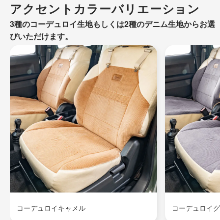
アクセントカラーバリエーション
3種のコーデュロイ生地もしくは2種のデニム生地からお選
びいただけます。
コーデュロイキャメル
コーデュロイグ