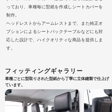
っており、車種毎に型紙を作成しシートカバーを
制作。
ヘッドレストからアームレストまで、また純正オ
プションによるシートバックテーブルなどにも対
応した設計で、ハイクオリティな商品を提供しま
す。
フィッティングギャラリー
車種ごとに型取りされた型紙から丁寧に立体縫製で仕上げ
ています。