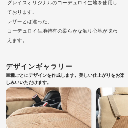
グレイスオリジナルのコーデュロイ生地を使用し
ております。
レザーとは違った、
コーデュロイ生地特有の柔らかな触り心地が味わ
えます。
デザインギャラリー
車種ごとにデザインを作成します。美しい仕上がりをお楽
しみいいただけます。