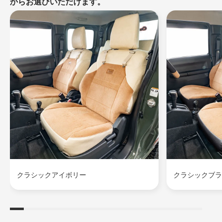
からお選びいただけます。
クラシックアイボリー
クラシックブラ