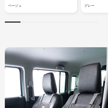
ベージュ
グレー