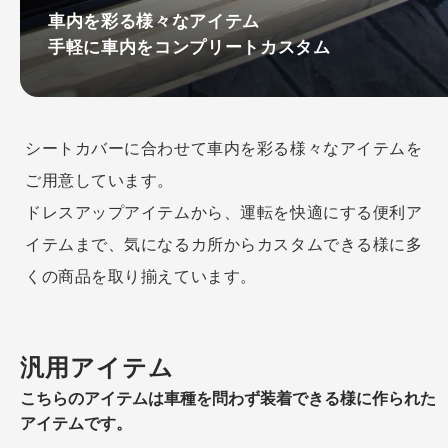
車内を彩る様々なアイテム
手軽に車内をコンプリートカスタム
シートカバーに合わせて車内を彩る様々なアイテムを
ご用意しています。
ドレスアップアイテムから、運転を快適にする便利ア
イテムまで、気になるカ所からカスタムできる様に多
くの商品を取り揃えています。
汎用アイテム
こちらのアイテムは車種を問わず装着できる様に作られた
アイテムです。