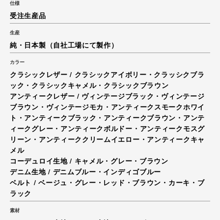
仕様
受注生産品
生産
純・日本製（自社工場にて製作）
カラー
クラシックレザー / クラシックアイボリー・クラッシクブラ
ック・クラシックキャメル・クラシックブラウン
アンティークレザー / ヴィンテージブラック・ヴィンテージ
ブラウン・ヴィンテージモカ・アンティークスモークホワイ
ト・アンティークブラック・アンティークブラウン・アンテ
ィークグレー・アンティークボルドー・アンティークモスグ
リーン・アンティーククリームイエロー・アンティークキャ
メル
コーデュロイ生地 / キャメル・グレー・ブラウン
デニム生地 / デニムブルー・インディゴブルー
ベルト / ベージュ・グレー・レッド・ブラウン・カーキ・ブ
ラック
素材