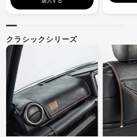
購入する
クラシックシリーズ