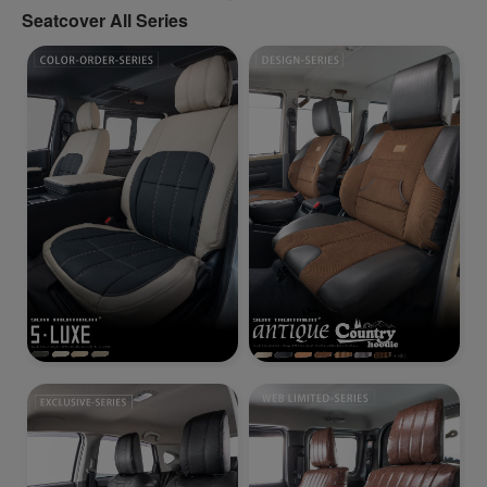
Seatcover All Series