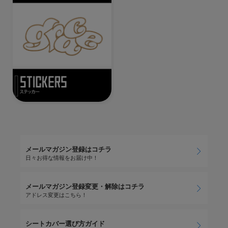
メールマガジン登録はコチラ
日々お得な情報をお届け中！
メールマガジン登録変更・解除はコチラ
アドレス変更はこちら！
シートカバー選び方ガイド