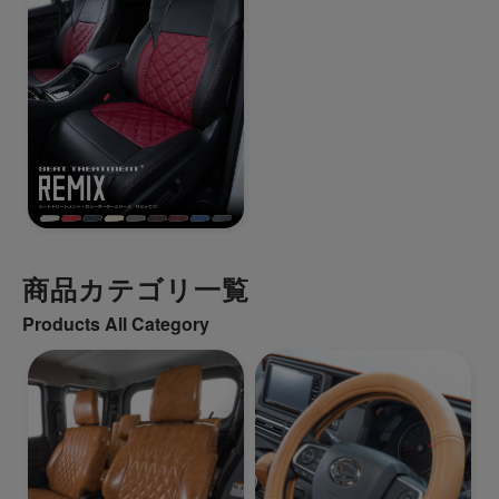
商品カテゴリ一覧
Products All Category