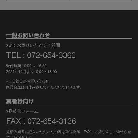
一般お問い合わせ
よくお寄せいただくご質問
TEL : 072-654-3363
受付時間 10:00 ～ 18:30
2023年10月より
10:00 ~ 18:00
※土日祝日のお問い合わせ、
商品発送はお休みさせていただいております。
業者様向け
見積書フォーム
FAX : 072-654-3136
見積依頼書に記入いただいた内容を確認次第、FAXにて折り返しご連絡させ
ていただきます。