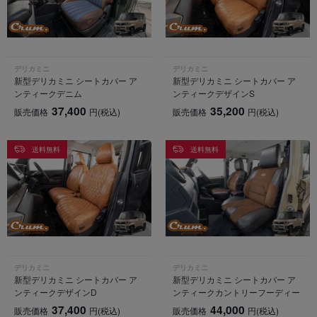
デリカミニ
デリカミニ
新型デリカミニ シートカバー ア
新型デリカミニ シートカバー ア
ンティークデニム
ンティークデザインS
37,400
35,200
販売価格
円
(税込)
販売価格
円
(税込)
送料無料
送料無料
デリカミニ
デリカミニ
新型デリカミニ シートカバー ア
新型デリカミニ シートカバー ア
ンティークデザインD
ンティークカントリーフーディー
37,400
44,000
販売価格
円
(税込)
販売価格
円
(税込)