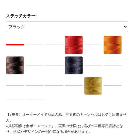
ベースカラー:
ステッチカラー: