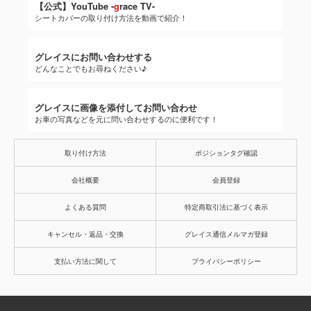
メールマガジン登録はコチラ
日々お得な情報をお届け中！
メールマガジン登録変更・解除はコチラ
アドレス変更はこちら！
シートカバー選び方ガイド
初めての方はコチラ！
【公式】YouTube -
g
race TV-
シートカバーの取り付け方法を動画で紹介！