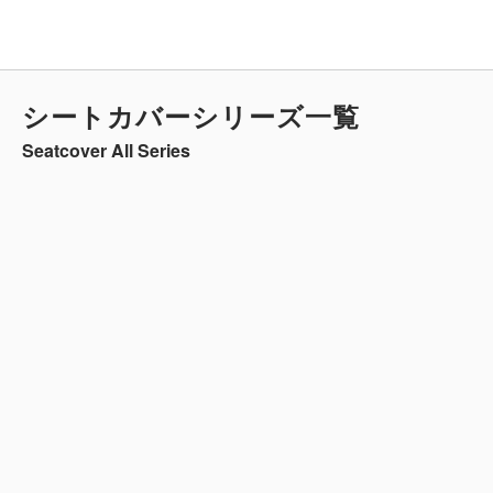
レビュー
この商品をレビュー
あなたのレビューを共有
レビューを書く
レビューは見つかりませんでした