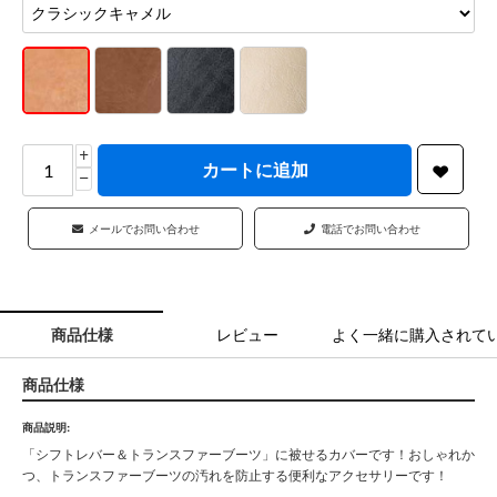
+
カートに追加
−
メールでお問い合わせ
電話でお問い合わせ
商品仕様
レビュー
よく一緒に購入されて
商品仕様
商品説明:
「シフトレバー＆トランスファーブーツ」に被せるカバーです！おしゃれか
つ、トランスファーブーツの汚れを防止する便利なアクセサリーです！