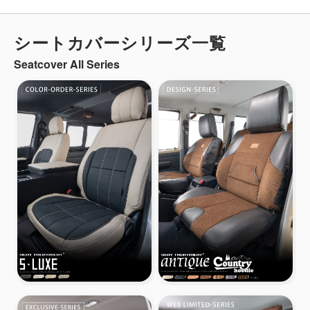
シートカバーシリーズ一覧
Seatcover All Series