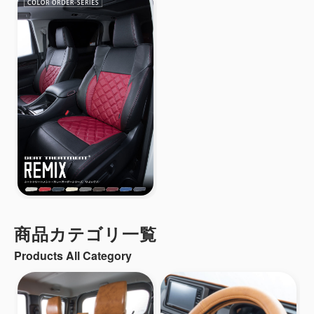
商品カテゴリ一覧
Products All Category