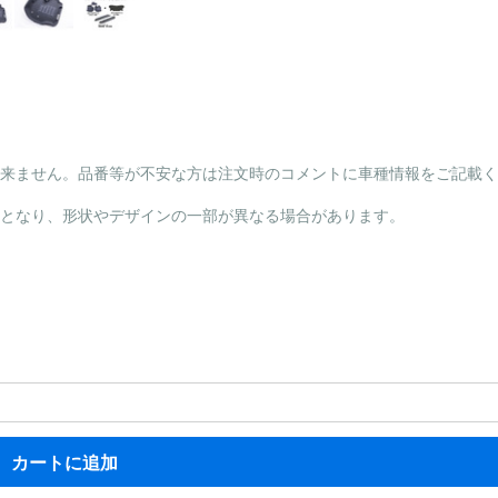
出来ません。品番等が不安な方は注文時のコメントに車種情報をご記載
計となり、形状やデザインの一部が異なる場合があります。
カートに追加