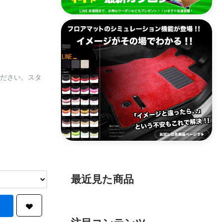
ください。スタ
最近見た商品
注目コンテンツ