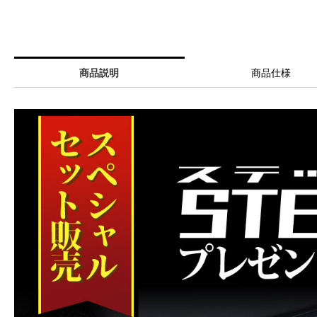
商品説明
商品仕様