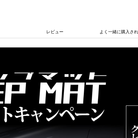
レビュー
よく一緒に購入さ