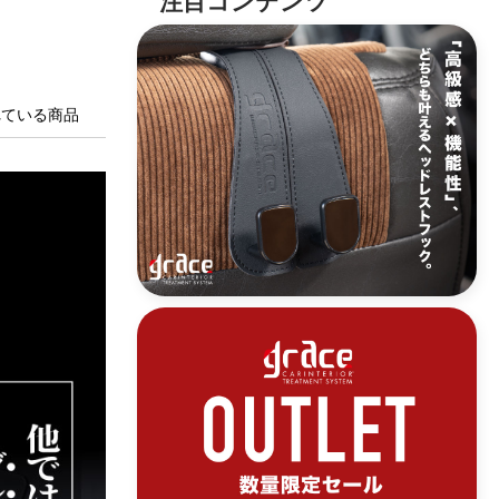
れている商品