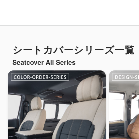
シートカバーシリーズ一覧
Seatcover All Series