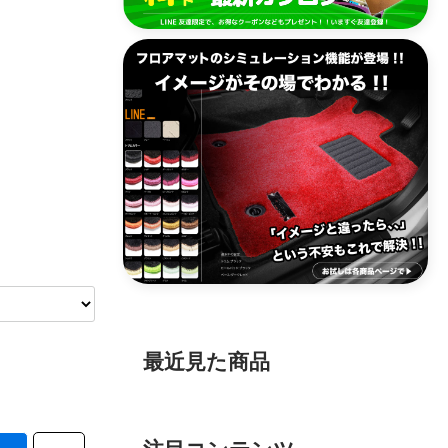
最近見た商品
注目コンテンツ