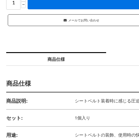
−
メールでお問い合わせ
商品仕様
商品仕様
商品説明:
シートベルト装着時に感じる圧
セット:
1個入り
用途:
シートベルトの装飾、使用時の