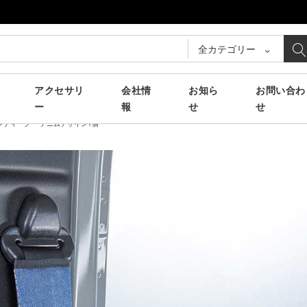
全カテゴリー
アクセサリ
会社情
お知ら
お問い合わ
ー
報
せ
せ
ンティーク デニムデザイン1個