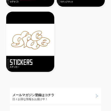
メールマガジン登録はコチラ
日々お得な情報をお届け中！