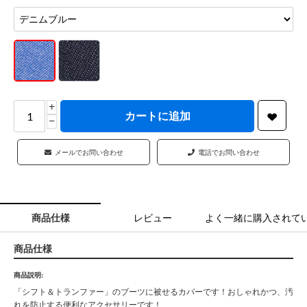
+
カートに追加
−
メールでお問い合わせ
電話でお問い合わせ
商品仕様
レビュー
よく一緒に購入されて
商品仕様
商品説明:
「シフト＆トランファー」のブーツに被せるカバーです！おしゃれかつ、汚
れを防止する便利なアクセサリーです！