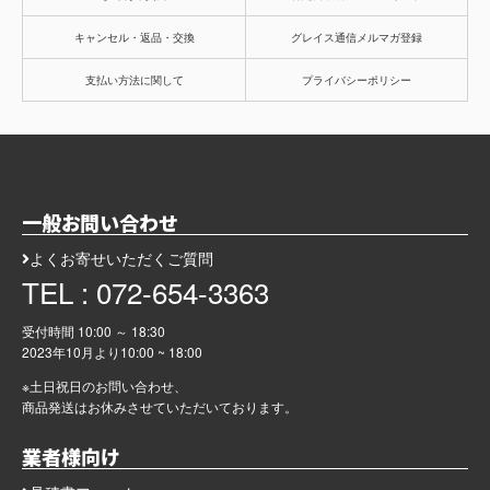
キャンセル・返品・交換
グレイス通信メルマガ登録
支払い方法に関して
プライバシーポリシー
一般お問い合わせ
よくお寄せいただくご質問
TEL : 072-654-3363
受付時間 10:00 ～ 18:30
2023年10月より
10:00 ~ 18:00
※土日祝日のお問い合わせ、
商品発送はお休みさせていただいております。
業者様向け