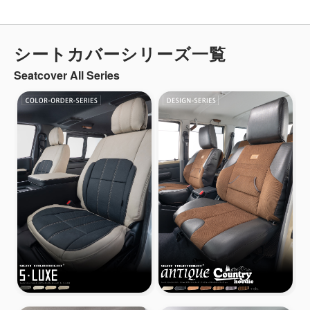
シートカバーシリーズ一覧
Seatcover All Series