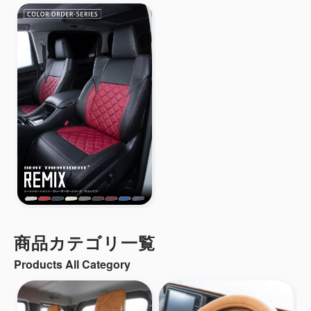
商品カテゴリ一覧
Products All Category