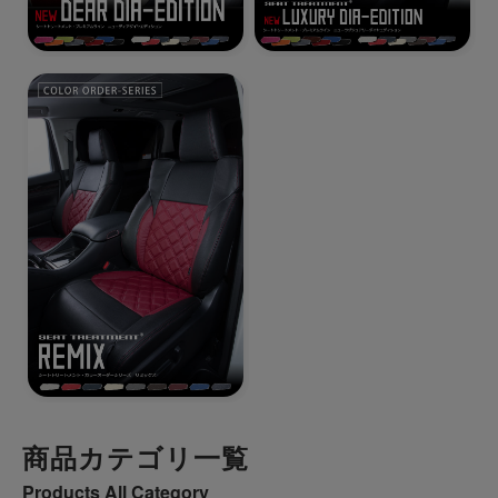
商品カテゴリ一覧
Products All Category