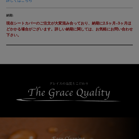
納期:
現在シートカバーのご注文が大変混み合っており、納期に2.5ヶ月~3ヶ月ほ
どかかる場合がございます。詳しい納期に関しては、お気軽にお問い合わせ
下さい。