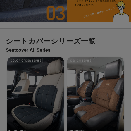
シートカバーシリーズ一覧
Seatcover All Series