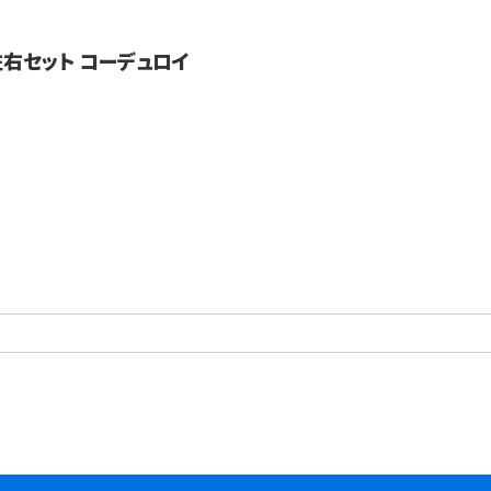
 左右セット コーデュロイ