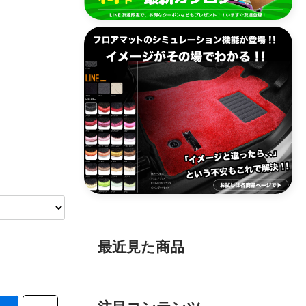
最近見た商品
注目コンテンツ