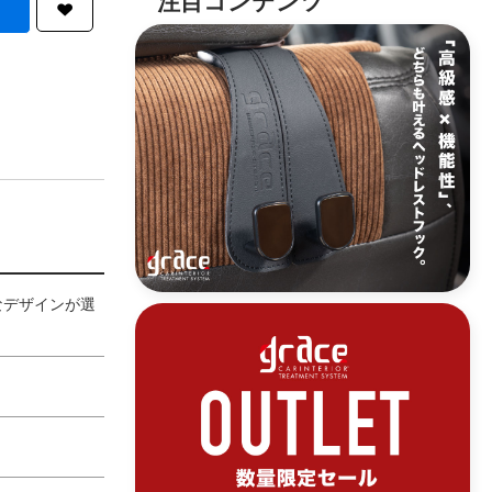
なデザインが選