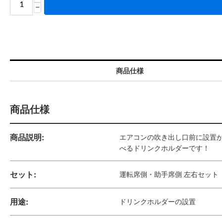
−
商品仕様
商品仕様
商品説明:
エアコンの吹き出し口前に設置
べるドリンクホルダーです！
セット:
運転席側・助手席側 左右セット
用途:
ドリンクホルダーの設置