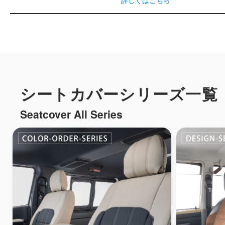
シートカバーシリーズ一覧
Seatcover All Series