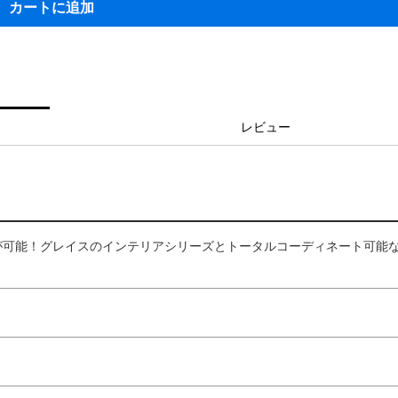
カートに追加
レビュー
が可能！グレイスのインテリアシリーズとトータルコーディネート可能