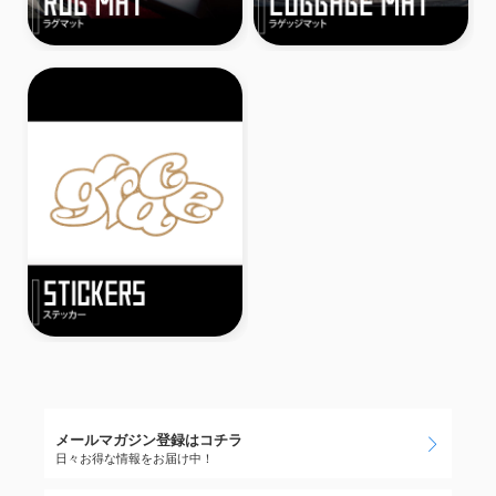
メールマガジン登録はコチラ
日々お得な情報をお届け中！