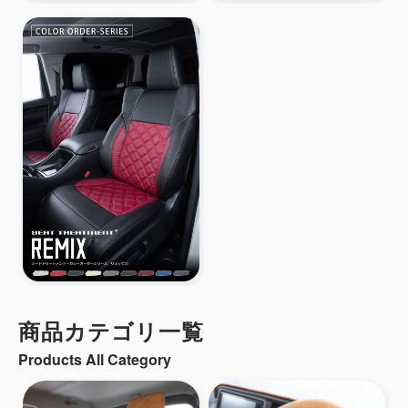
商品カテゴリ一覧
Products All Category