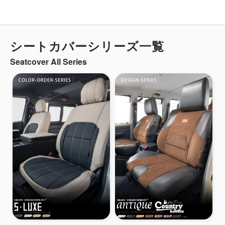
シートカバーシリーズ一覧
Seatcover All Series