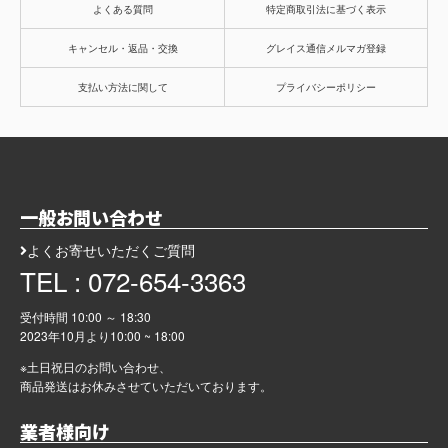
よくある質問
特定商取引法に基づく表示
キャンセル・返品・交換
グレイス通信メルマガ登録
支払い方法に関して
プライバシーポリシー
一般お問い合わせ
よくお寄せいただくご質問
TEL : 072-654-3363
受付時間 10:00 ～ 18:30
2023年10月より
10:00 ~ 18:00
※土日祝日のお問い合わせ、
商品発送はお休みさせていただいております。
業者様向け