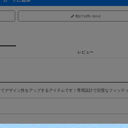
電話でお問い合わせ
レビュー
けてデザイン性をアップするアイテムです！専用設計で完璧なフィッテ