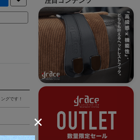
ィングです！