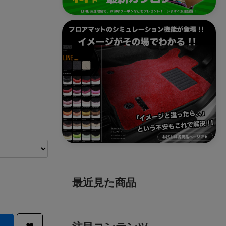
最近見た商品
注目コンテンツ