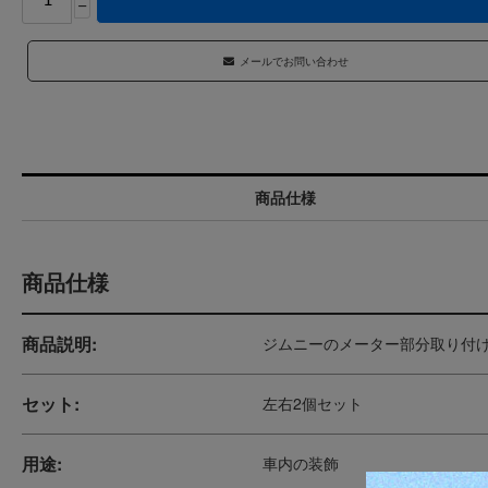
−
メールでお問い合わせ
商品仕様
商品仕様
商品説明:
ジムニーのメーター部分取り付
セット:
左右2個セット
用途:
車内の装飾