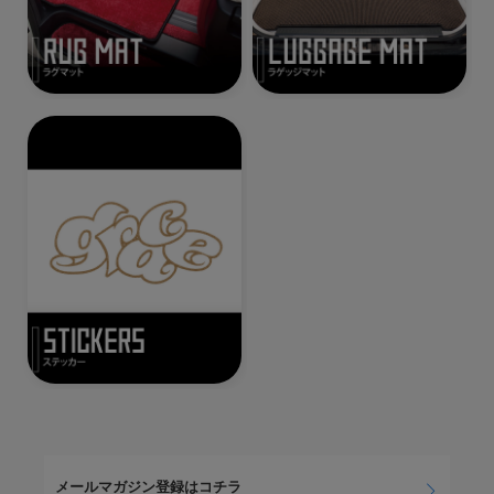
メールマガジン登録はコチラ