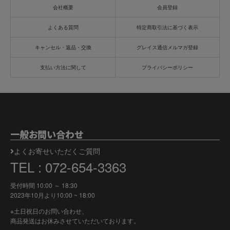
会社概要
会員登録
よくある質問
特定商取引法に基づく表示
キャンセル・返品・交換
グレイス通信メルマガ登録
支払い方法に関して
プライバシーポリシー
一般お問い合わせ
よくお寄せいただくご質問
TEL : 072-654-3363
受付時間 10:00 ～ 18:30
2023年10月より
10:00 ~ 18:00
※土日祝日のお問い合わせ、
商品発送はお休みさせていただいております。