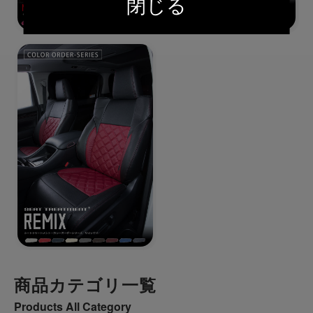
閉じる
商品カテゴリ一覧
Products All Category