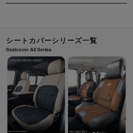
シートカバーシリーズ一覧
Seatcover All Series