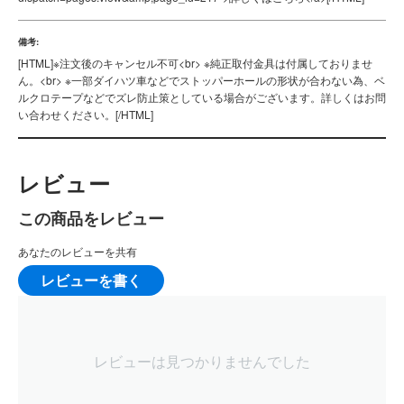
備考:
[HTML]
※注文後のキャンセル不可<br> ※純正取付金具は付属しておりませ
ん。<br> ※一部ダイハツ車などでストッパーホールの形状が合わない為、ベ
ルクロテープなどでズレ防止策としている場合がございます。詳しくはお問
い合わせください。
[/HTML]
レビュー
この商品をレビュー
あなたのレビューを共有
レビューを書く
レビューは見つかりませんでした