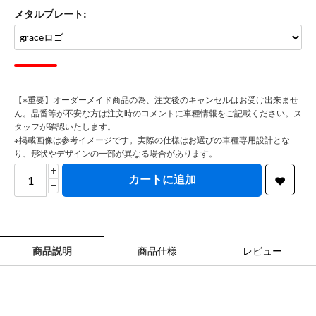
メタルプレート:
【※重要】オーダーメイド商品の為、注文後のキャンセルはお受け出来ませ
ん。品番等が不安な方は注文時のコメントに車種情報をご記載ください。ス
タッフが確認いたします。
※掲載画像は参考イメージです。実際の仕様はお選びの車種専用設計とな
り、形状やデザインの一部が異なる場合があります。
+
カートに追加
−
商品説明
商品仕様
レビュー