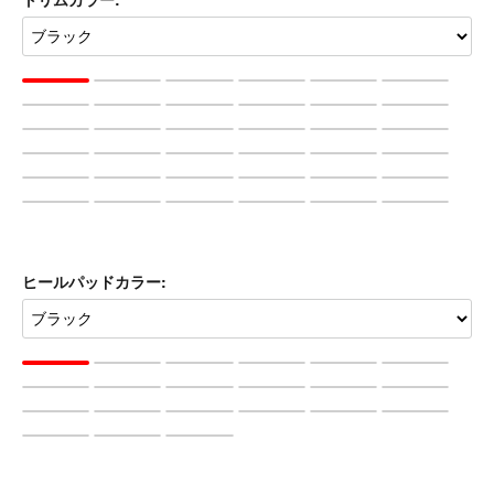
ヒールパッドカラー: