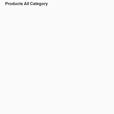
Products All Category