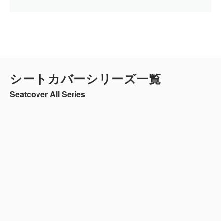
シートカバーシリーズ一覧
Seatcover All Series