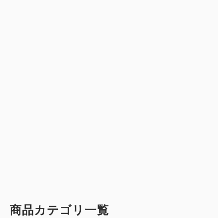
商品カテゴリ一覧