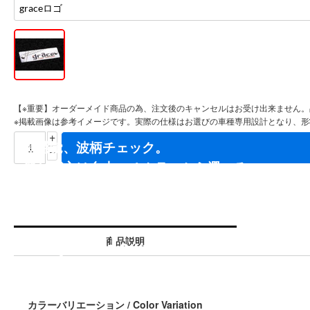
【※重要】オーダーメイド商品の為、注文後のキャンセルはお受け出来ません
※掲載画像は参考イメージです。実際の仕様はお選びの車種専用設計となり、
+
−
商品説明