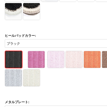
ヒールパッドカラー:
メタルプレート: