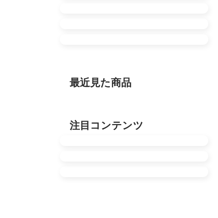
最近見た商品
注目コンテンツ