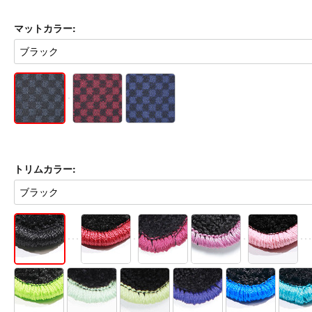
マットカラー:
トリムカラー: