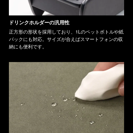
ドリンクホルダーの汎用性
正方形の形状を採用しており、1Lのペットボトルや紙
パックにも対応。サイズが合えばスマートフォンの収
納にも便利です。