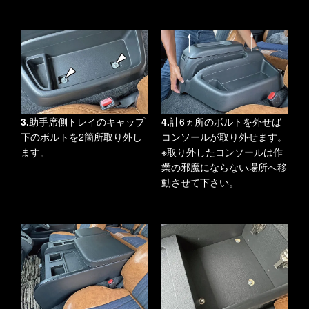
3.
助手席側トレイのキャップ
4.
計6ヵ所のボルトを外せば
下のボルトを2箇所取り外し
コンソールが取り外せます。
ます。
※取り外したコンソールは作
業の邪魔にならない場所へ移
動させて下さい。