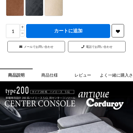
+
カートに追加
−
メールでお問い合わせ
電話でお問い合わせ
商品説明
商品仕様
レビュー
よく一緒に購入さ