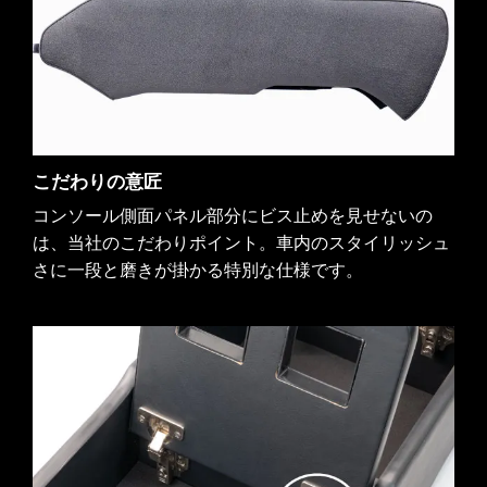
こだわりの意匠
コンソール側面パネル部分にビス止めを見せないの
は、当社のこだわりポイント。車内のスタイリッシュ
さに一段と磨きが掛かる特別な仕様です。