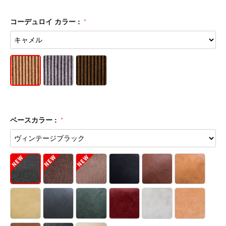
コーデュロイ カラー :
ベースカラー :