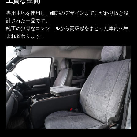
上質な空間
専用生地を使用し、細部のデザインまでこだわり抜き設
計された一品です。
純正の無骨なコンソールから高級感をまとった車内へ生
まれ変わります。