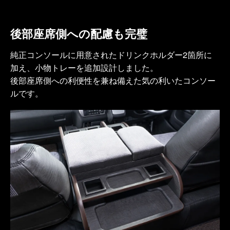
後部座席側への配慮も完璧
純正コンソールに用意されたドリンクホルダー2箇所に
加え、小物トレーを追加設計しました。
後部座席側への利便性を兼ね備えた気の利いたコンソー
ルです。