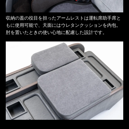
収納の蓋の役目を担ったアームレストは運転席助手席と
もに使用可能で、天面にはウレタンクッションを内包。
肘を置いたときの使い心地に配慮した設計です。