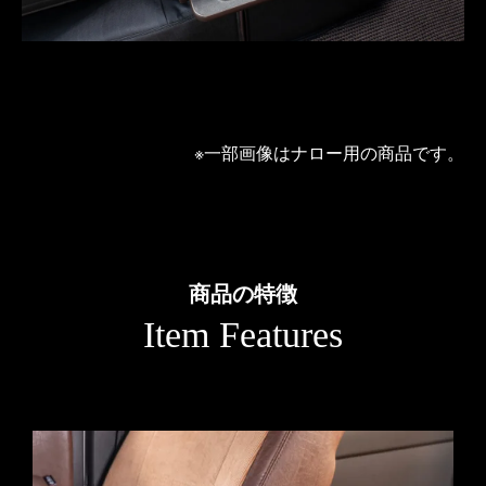
※一部画像はナロー用の商品です。
商品の特徴
Item Features