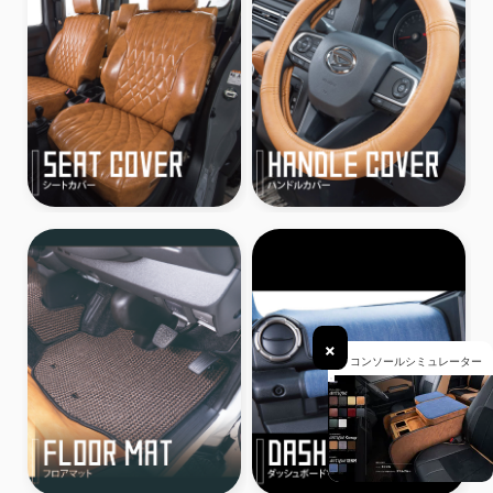
×
コンソールシミュレーター