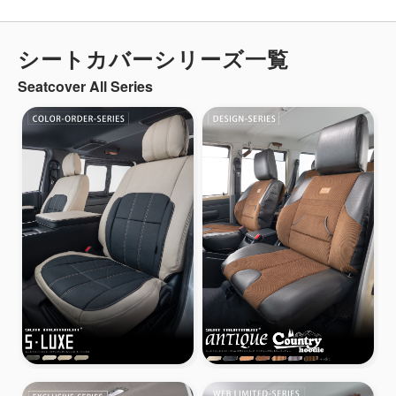
シートカバーシリーズ一覧
Seatcover All Series