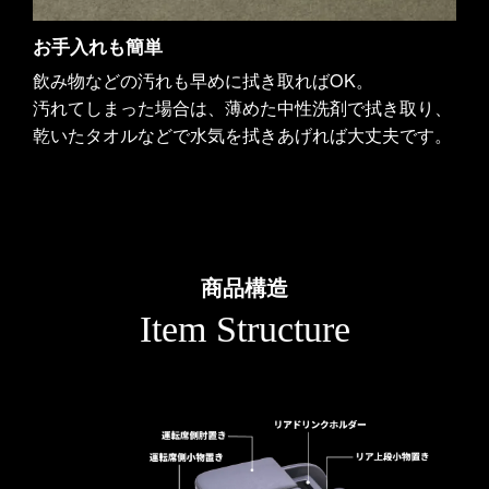
お手入れも簡単
飲み物などの汚れも早めに拭き取ればOK。
汚れてしまった場合は、薄めた中性洗剤で拭き取り、
乾いたタオルなどで水気を拭きあげれば大丈夫です。
商品構造
Item Structure