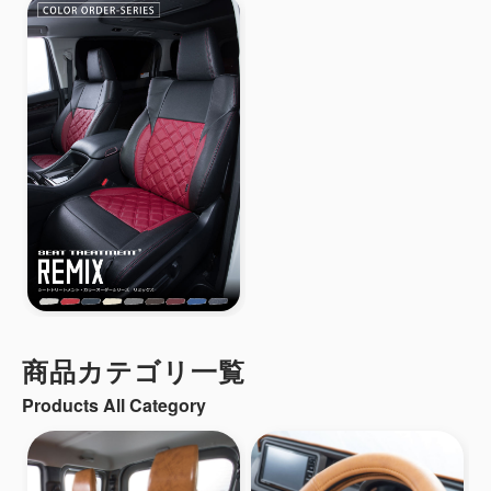
商品カテゴリ一覧
Products All Category