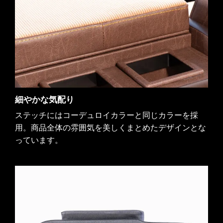
細やかな気配り
ステッチにはコーデュロイカラーと同じカラーを採
用。商品全体の雰囲気を美しくまとめたデザインとな
っています。