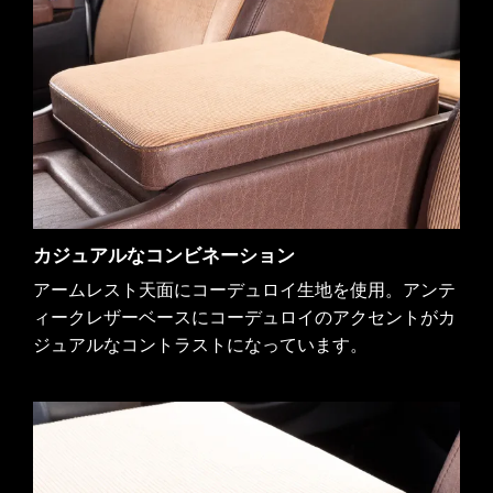
カジュアルなコンビネーション
アームレスト天面にコーデュロイ生地を使用。アンテ
ィークレザーベースにコーデュロイのアクセントがカ
ジュアルなコントラストになっています。