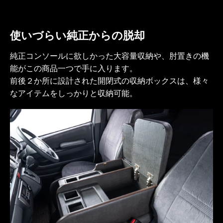
使いづらい純正からの脱却
純正コンソールに欲しかった大容量収納や、肘置きの機
能がこの商品一つで手に入ります。
前後２か所に設計された開閉式の収納ボックスは、様々
なアイテムをしっかりと収納可能。