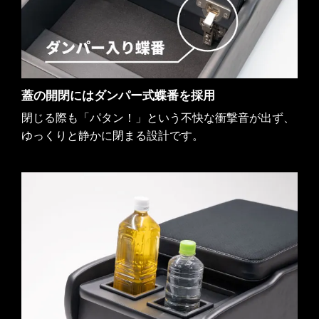
蓋の開閉にはダンパー式蝶番を採用
閉じる際も「パタン！」という不快な衝撃音が出ず、
ゆっくりと静かに閉まる設計です。