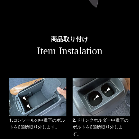
商品取り付け
Item Instalation
1.
コンソールの中敷下のボル
2.
ドリンクホルダー中敷下の
トを2箇所取り外します。
ボルトを2箇所取り外しま
す。