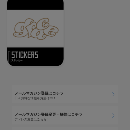
メールマガジン登録はコチラ
日々お得な情報をお届け中！
メールマガジン登録変更・解除はコチラ
アドレス変更はこちら！