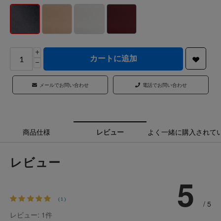
+
カートに追加
−
メールでお問い合わせ
電話でお問い合わせ
商品仕様
レビュー
よく一緒に購入されて
レビュー
5
(1)
/ 5
レビュー: 1
件