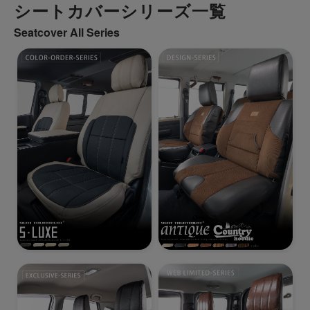
シートカバーシリーズ一覧
Seatcover All Series