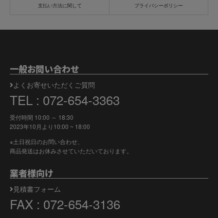
支払い方法に関して
プライバシーポリシー
一般お問い合わせ
よくお寄せいただくご質問
TEL : 072-654-3363
受付時間 10:00 ～ 18:30
2023年10月より
10:00 ~ 18:00
※土日祝日のお問い合わせ、
商品発送はお休みさせていただいております。
業者様向け
見積書フォーム
FAX : 072-654-3136