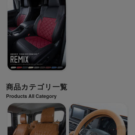
商品カテゴリ一覧
Products All Category