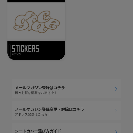
メールマガジン登録はコチラ
日々お得な情報をお届け中！
メールマガジン登録変更・解除はコチラ
アドレス変更はこちら！
シートカバー選び方ガイド