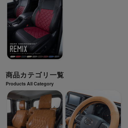
商品カテゴリ一覧
Products All Category