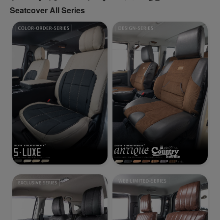
Seatcover All Series