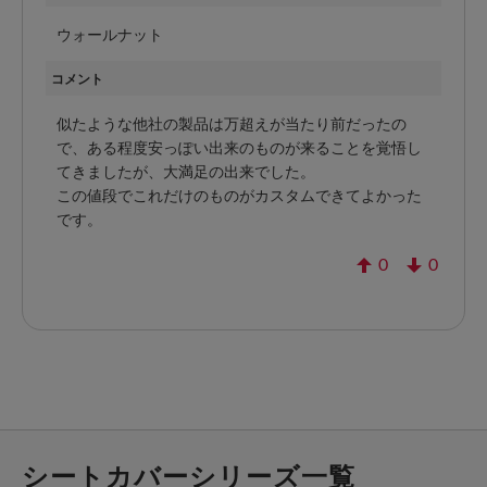
ウォールナット
コメント
似たような他社の製品は万超えが当たり前だったの
で、ある程度安っぽい出来のものが来ることを覚悟し
てきましたが、大満足の出来でした。
この値段でこれだけのものがカスタムできてよかった
です。
0
0
シートカバーシリーズ一覧