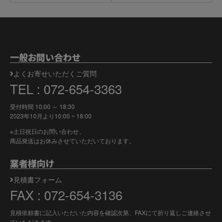
一般お問い合わせ
よくお寄せいただくご質問
TEL : 072-654-3363
受付時間 10:00 ～ 18:30
2023年10月より
10:00 ~ 18:00
※土日祝日のお問い合わせ、
商品発送はお休みさせていただいております。
業者様向け
見積書フォーム
FAX : 072-654-3136
見積依頼書に記入いただいた内容を確認次第、FAXにて折り返しご連絡させ
ていただきます。