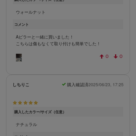
ウォールナット
コメント
Aピラーと一緒に買いました！
こちらは傷もなくて取り付けも簡単でした！
0
0
しちりこ
購入確認済
2025/06/23, 17:25
購入したカラー/サイズ（任意）
ナチュラル