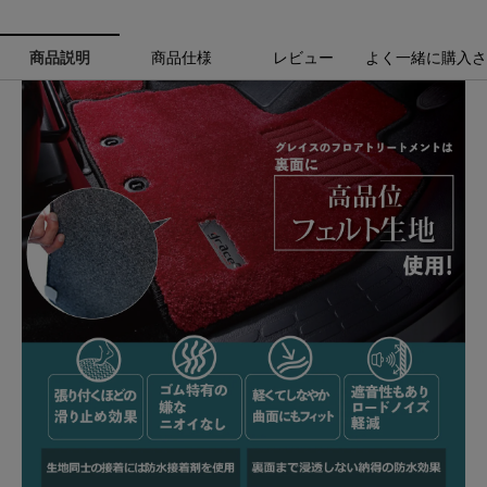
商品説明
商品仕様
レビュー
よく一緒に購入さ