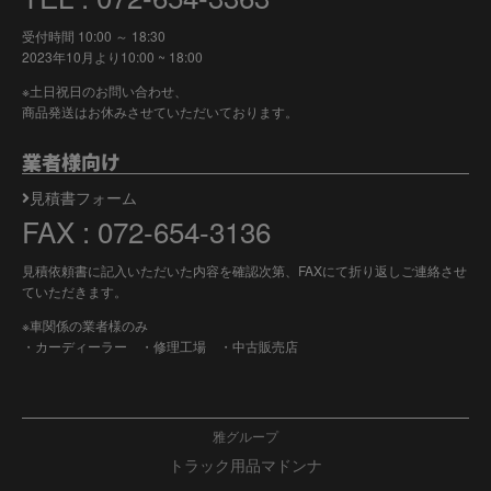
受付時間 10:00 ～ 18:30
2023年10月より
10:00 ~ 18:00
※土日祝日のお問い合わせ、
商品発送はお休みさせていただいております。
業者様向け
見積書フォーム
FAX : 072-654-3136
見積依頼書に記入いただいた内容を確認次第、FAXにて折り返しご連絡させ
ていただきます。
※車関係の業者様のみ
・カーディーラー ・修理工場 ・中古販売店
雅グループ
トラック用品マドンナ