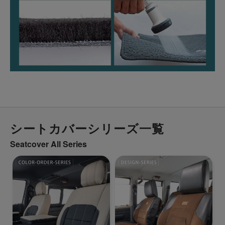
シートカバーシリーズ一覧
Seatcover All Series