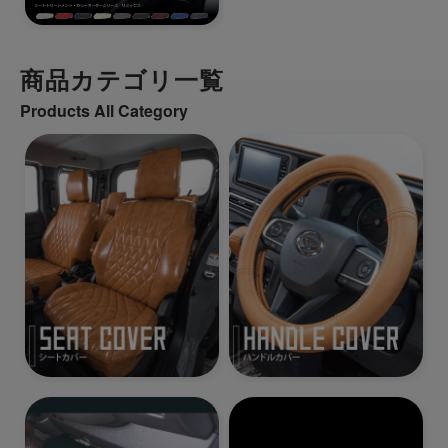
商品カテゴリ一覧
Products All Category