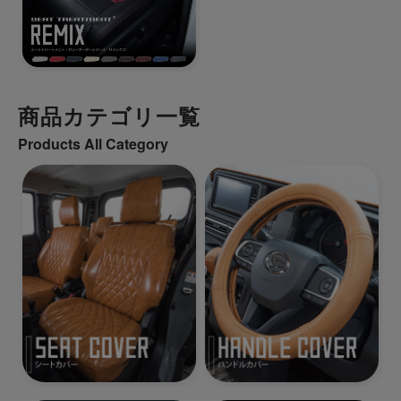
商品カテゴリ一覧
Products All Category