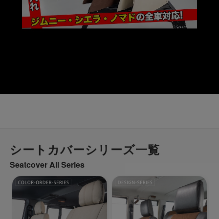
シートカバーシリーズ一覧
Seatcover All Series