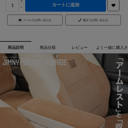
+
カートに追加
−
メールでお問い合わせ
電話でお問い合わせ
商品説明
商品仕様
レビュー
よく一緒に購入さ