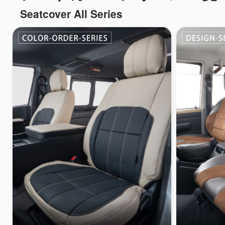
Seatcover All Series