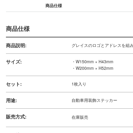
商品仕様
商品仕様
商品説明:
グレイスのロゴとアドレスを組
サイズ:
・W150mm × H43mm
・W200mm × H52mm
セット:
1枚入り
用途:
自動車用装飾ステッカー
販売方式:
在庫販売