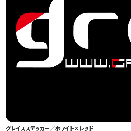
グレイスステッカー／ホワイト×レッド