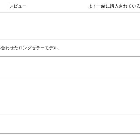
レビュー
よく一緒に購入されてい
み合わせたロングセラーモデル。