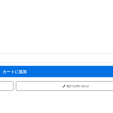
カートに追加
電話でお問い合わせ