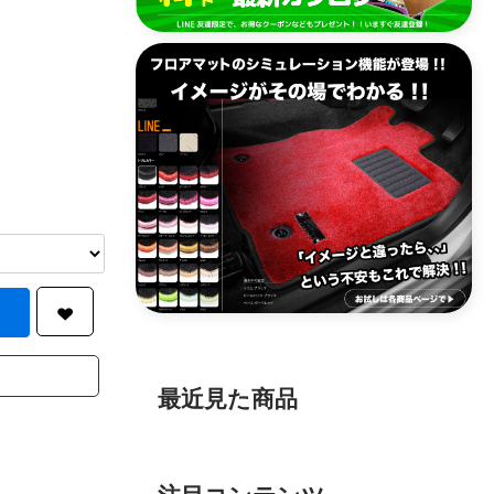
最近見た商品
注目コンテンツ