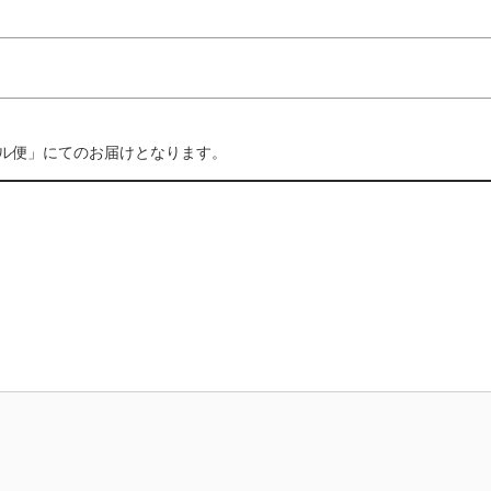
ール便」にてのお届けとなります。