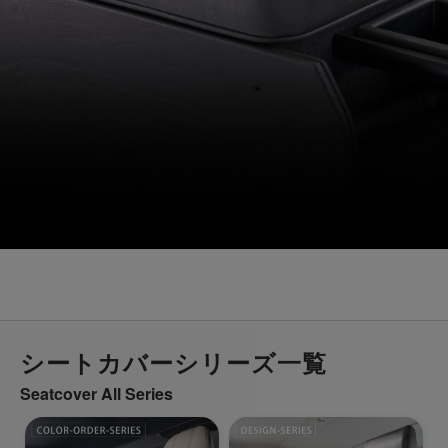
シートカバーシリーズ一覧
Seatcover All Series