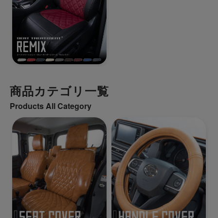
商品カテゴリ一覧
Products All Category