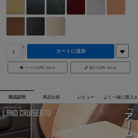
+
カートに追加
−
メールでお問い合わせ
電話でお問い合わせ
商品説明
商品仕様
レビュー
よく一緒に購入さ