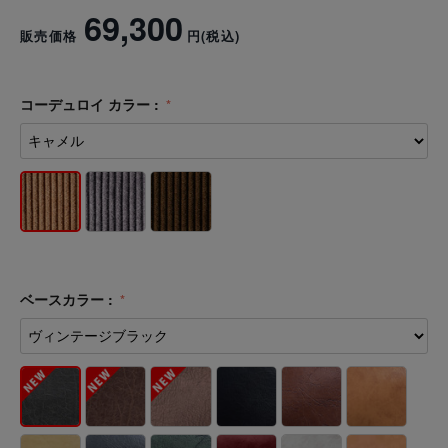
69,300
販売価格
円
(税込)
コーデュロイ カラー :
ベースカラー :