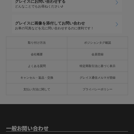
グレイスにお問い合わせする
どんなことでもお尋ねください♪
グレイスに画像を添付してお問い合わせ
お車の写真などを元に問い合わせするのに便利です！
取り付け方法
ポジションタグ確認
会社概要
会員登録
よくある質問
特定商取引法に基づく表示
キャンセル・返品・交換
グレイス通信メルマガ登録
支払い方法に関して
プライバシーポリシー
一般お問い合わせ