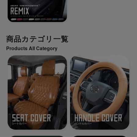
商品カテゴリ一覧
Products All Category