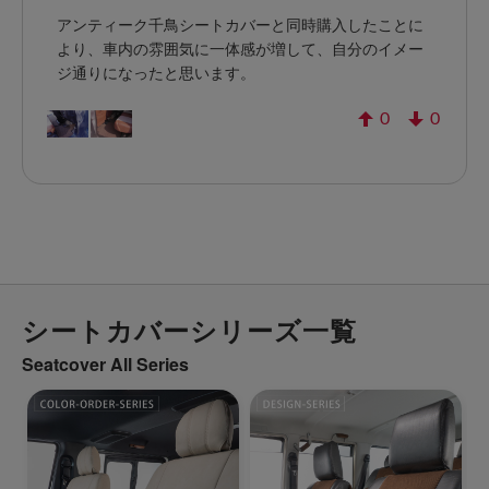
アンティーク千鳥シートカバーと同時購入したことに
より、車内の雰囲気に一体感が増して、自分のイメー
ジ通りになったと思います。
0
0
シートカバーシリーズ一覧
Seatcover All Series