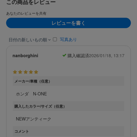
この商品をレビュー
あなたのレビューを共有
レビューを書く
写真あり
日付の新しいもの順
nanborghini
購入確認済
2026/01/18, 13:17
メーカー/車種（任意）
ホンダ N-ONE
購入したカラー/サイズ（任意）
NEWアンティーク
コメント