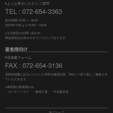
よくお寄せいただくご質問
TEL : 072-654-3363
受付時間 10:00 ～ 18:30
2023年10月より
10:00 ~ 18:00
※土日祝日のお問い合わせ、
商品発送はお休みさせていただいております。
業者様向け
見積書フォーム
FAX : 072-654-3136
見積依頼書に記入いただいた内容を確認次第、FAXにて折り返しご連絡させ
ていただきます。
※車関係の業者様のみ
・カーディーラー ・修理工場 ・中古販売店
雅グループ