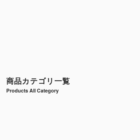
シートカバーシリーズ一覧
Seatcover All Series