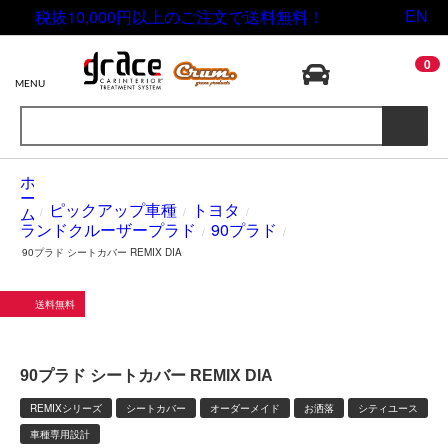
税抜10,000円以上のご注文で送料無料！
EN
0
MENU
/
ピックアップ車種
/
トヨタ
/
ランドクルーザープラド
/
90プラド
/
90プラド シートカバー REMIX DIA
送料無料