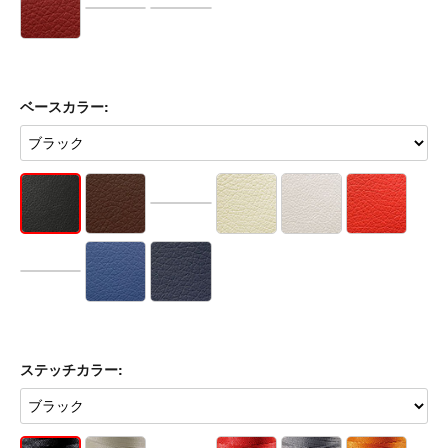
ベースカラー:
ステッチカラー: