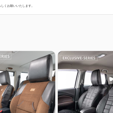
ろしくお願いいたします。