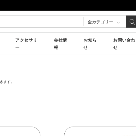
全カテゴリー
アクセサリ
会社情
お知ら
お問い合わ
ー
報
せ
せ
きます。