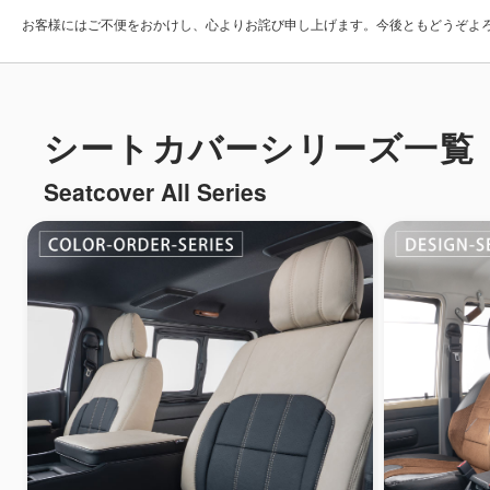
お客様にはご不便をおかけし、心よりお詫び申し上げます。今後ともどうぞよ
シートカバーシリーズ一覧
Seatcover All Series