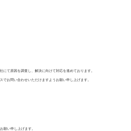
ま弊社にて原因を調査し、解決に向けて対応を進めております。
ドレスでお問い合わせいただけますようお願い申し上げます。
お願い申し上げます。