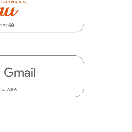
auの場合
mailの場合