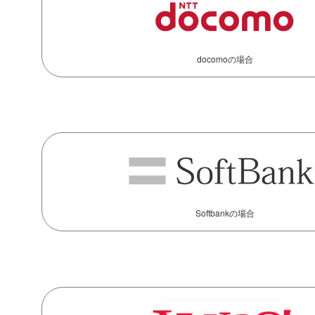
docomoの場合
Softbankの場合