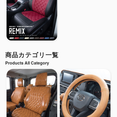
商品カテゴリ一覧
Products All Category