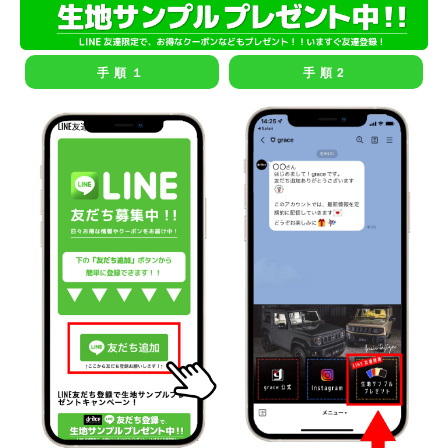
手順１
手順2