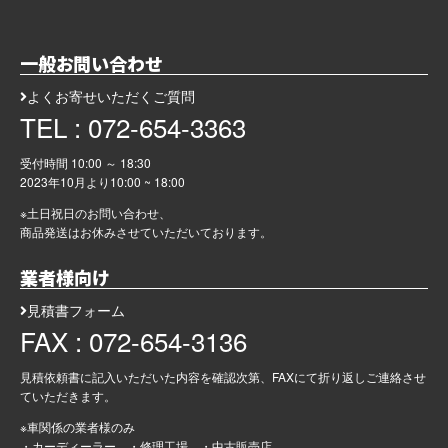
一般お問い合わせ
よくお寄せいただくご質問
TEL : 072-654-3363
受付時間 10:00 ～ 18:30
2023年10月より
10:00 ~ 18:00
※土日祝日のお問い合わせ、
商品発送はお休みさせていただいております。
業者様向け
見積書フォーム
FAX : 072-654-3136
見積依頼書に記入いただいた内容を確認次第、FAXにて折り返しご連絡させ
ていただきます。
※車関係の業者様のみ
・カーディーラー ・修理工場 ・中古販売店