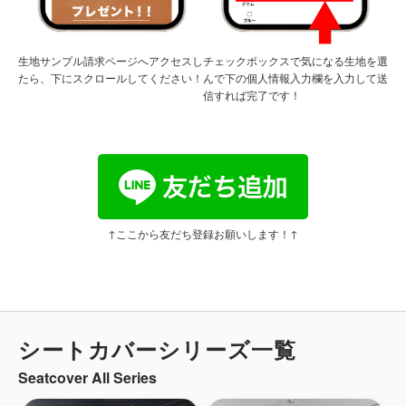
生地サンプル請求ページへアクセスし
チェックボックスで気になる生地を選
たら、下にスクロールしてください！
んで下の個人情報入力欄を入力して送
信すれば完了です！
↑ここから友だち登録お願いします！↑
シートカバーシリーズ一覧
Seatcover All Series