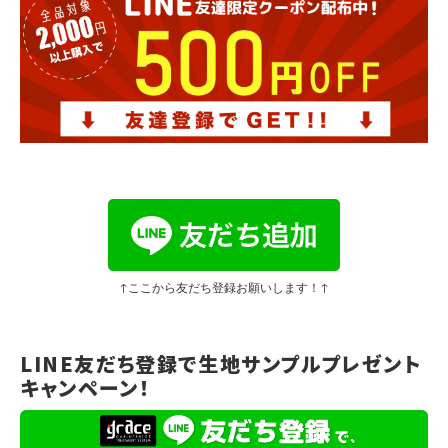
↑ここから友だち登録お願いします！↑
LINE友だち登録で生地サンプルプレゼント
キャンペーン！