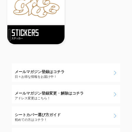
メールマガジン登録はコチラ
日々お得な情報をお届け中！
メールマガジン登録変更・解除はコチラ
アドレス変更はこちら！
シートカバー選び方ガイド
初めての方はコチラ！