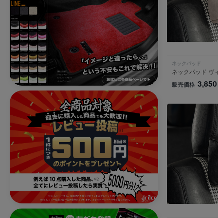
ネックパッド
ネックパッド ヴ
3,850
販売価格