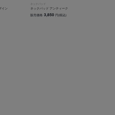
ネックパッド
ザイン
ネックパッド アンティーク
3,850
販売価格
円
(税込)