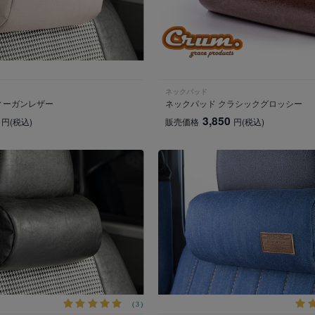
ネックパッド
ィーガンレザー
ネックパッド クラシックグロッシー
3,850
円
(税込)
販売価格
円
(税込)
(3)