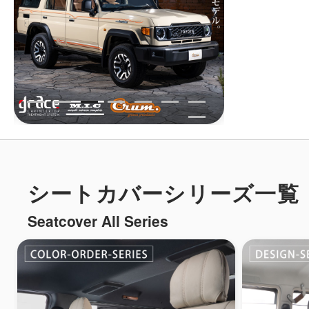
シートカバーシリーズ一覧
Seatcover All Series