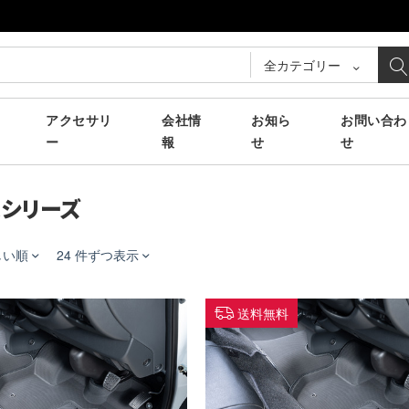
全カテゴリー
アクセサリ
会社情
お知ら
お問い合わ
ー
報
せ
せ
シリーズ
しい順
24 件ずつ表示
送料無料