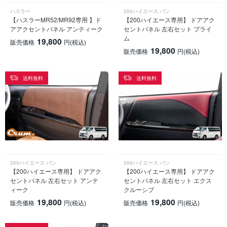
ハスラー
200ハイエース バン
【ハスラーMR52/MR92専用 】ド
【200ハイエース専用】 ドアアク
アアクセントパネル アンティーク
セントパネル 左右セット プライ
ム
19,800
販売価格
円
(税込)
19,800
販売価格
円
(税込)
送料無料
送料無料
200ハイエース バン
200ハイエース バン
【200ハイエース専用】 ドアアク
【200ハイエース専用】 ドアアク
セントパネル 左右セット アンテ
セントパネル 左右セット エクス
ィーク
クルーシブ
19,800
19,800
販売価格
円
(税込)
販売価格
円
(税込)