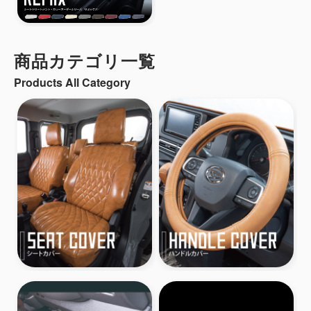
商品カテゴリ一覧
Products All Category