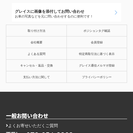
グレイスに画像を添付してお問い合わせ
お車の写真などを元に問い合わせするのに便利です！
取り付け方法
ポジションタグ確認
会社概要
会員登録
よくある質問
特定商取引法に基づく表示
キャンセル・返品・交換
グレイス通信メルマガ登録
支払い方法に関して
プライバシーポリシー
一般お問い合わせ
よくお寄せいただくご質問