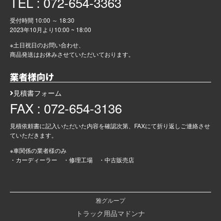
TEL : 072-654-3363
受付時間 10:00 ～ 18:30
2023年10月より
10:00 ~ 18:00
※土日祝日のお問い合わせ、
商品発送はお休みさせていただいております。
業者様向け
見積書フォーム
FAX : 072-654-3136
見積依頼書に記入いただいた内容を確認次第、FAXにて折り返しご連絡させ
ていただきます。
※車関係の業者様のみ
・カーディーラー ・修理工場 ・中古販売店
雅グループ
トラック用品マドンナ