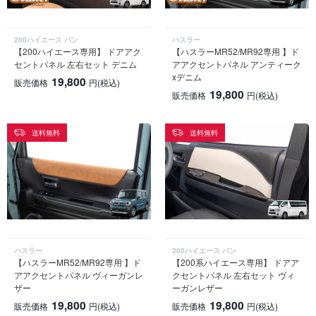
200ハイエース バン
ハスラー
【200ハイエース専用】 ドアアク
【ハスラーMR52/MR92専用 】ド
セントパネル 左右セット デニム
アアクセントパネル アンティーク
xデニム
19,800
販売価格
円
(税込)
19,800
販売価格
円
(税込)
送料無料
送料無料
ハスラー
200ハイエース バン
【ハスラーMR52/MR92専用 】ド
【200系ハイエース専用】 ドアア
アアクセントパネル ヴィーガンレ
クセントパネル 左右セット ヴィ
ザー
ーガンレザー
19,800
19,800
販売価格
円
(税込)
販売価格
円
(税込)