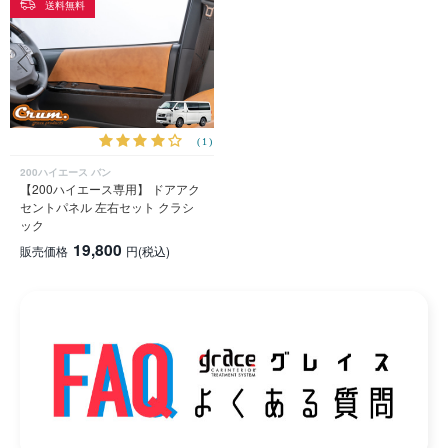
送料無料
(1)
200ハイエース バン
【200ハイエース専用】 ドアアク
セントパネル 左右セット クラシ
ック
19,800
販売価格
円
(税込)