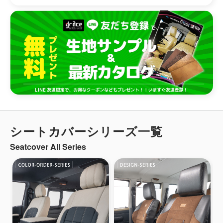
シートカバーシリーズ一覧
Seatcover All Series