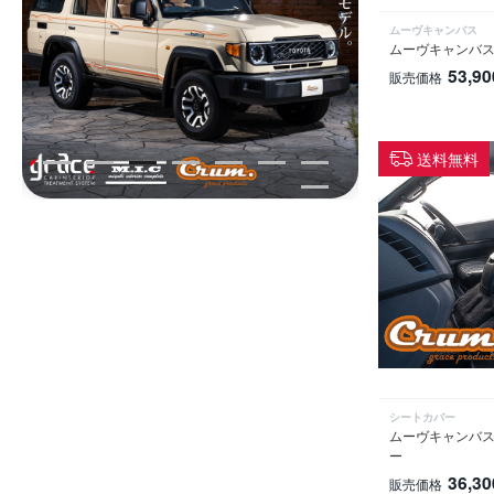
ムーヴキャンバス
ムーヴキャンバス
53,90
販売価格
送料無料
シートカバー
ムーヴキャンバス
ー
36,30
販売価格