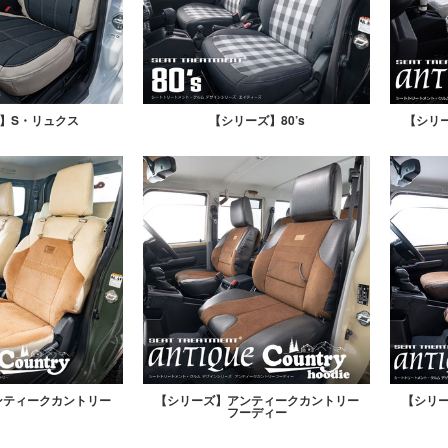
】S・リュクス
【シリーズ】80’s
【シリ
ンティークカントリー
【シリーズ】アンティークカントリー
【シリ
フーディー