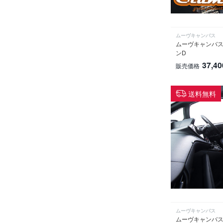
ムーヴキャンバス
ムーヴキャンバス
ンD
37,40
販売価格
送料無料
ムーヴキャンバス
ムーヴキャンバス シ