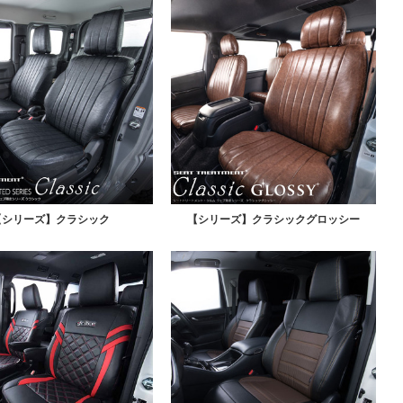
【シリーズ】クラシック
【シリーズ】クラシックグロッシー