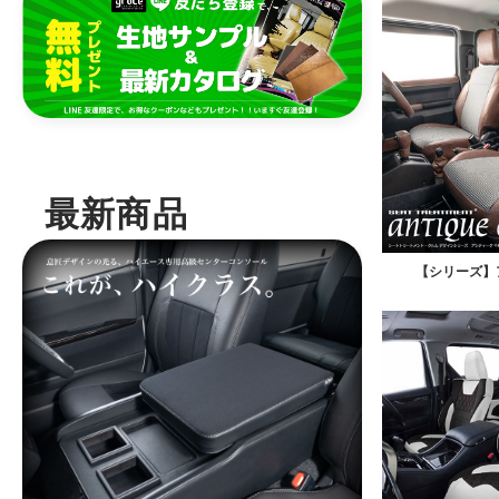
最新商品
【シリーズ】