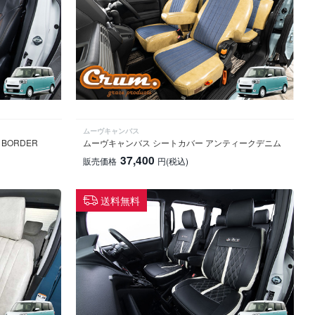
ムーヴキャンバス
BORDER
ムーヴキャンバス シートカバー アンティークデニム
37,400
販売価格
円
(税込)
送料無料