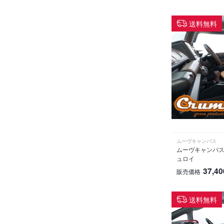
送料無料
ムーヴキャンバス
ムーヴキャンバス
ュロイ
37,40
販売価格
送料無料