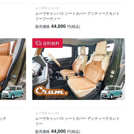
ムーヴキャンバス
ムーヴキャンバス シートカバー アンティークカント
リーフーディー
44,000
販売価格
円
(税込)
送料無料
ムーヴキャンバス
ック
ムーヴキャンバス シートカバー アンティークカント
リー
44,000
販売価格
円
(税込)