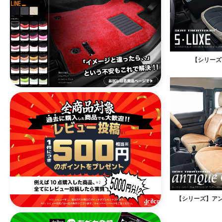
【シリーズ
【シリーズ】ア