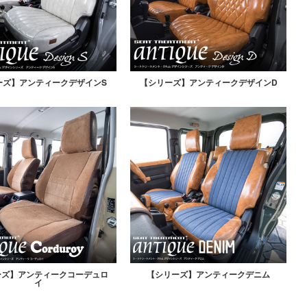
ーズ】アンティークデザインS
【シリーズ】アンティークデザインD
ーズ】アンティークコーデュロ
【シリーズ】アンティークデニム
イ