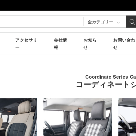
全カテゴリー
アクセサリ
会社情
お知ら
お問い合わ
ー
報
せ
せ
Coordinate Series C
コーディネート