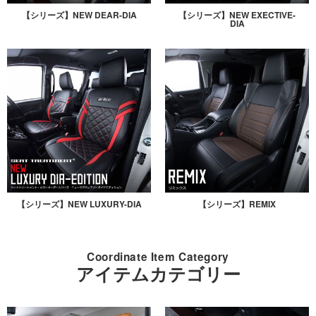
【シリーズ】NEW DEAR-DIA
【シリーズ】NEW EXECTIVE-
DIA
【シリーズ】NEW LUXURY-DIA
【シリーズ】REMIX
Coordinate Item Category
アイテムカテゴリー