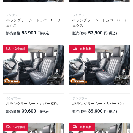
ラングラー
ラングラー
JKラングラー シートカバー S・リ
JLラングラー シートカバー S・リ
ュクス
ュクス
53,900
53,900
販売価格
円
(税込)
販売価格
円
(税込)
送料無料
送料無料
ラングラー
ラングラー
JLラングラー シートカバー 80’s
JKラングラー シートカバー 80’s
39,600
39,600
販売価格
円
(税込)
販売価格
円
(税込)
送料無料
送料無料