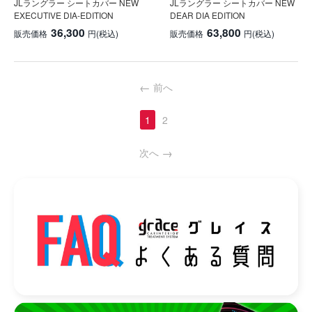
JLラングラー シートカバー NEW
JLラングラー シートカバー NEW
EXECUTIVE DIA-EDITION
DEAR DIA EDITION
36,300
63,800
販売価格
円
(税込)
販売価格
円
(税込)
前へ
1
2
次へ