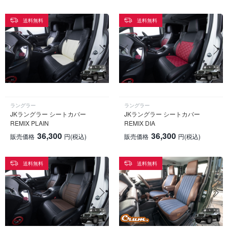
送料無料
送料無料
ラングラー
ラングラー
JKラングラー シートカバー
JKラングラー シートカバー
REMIX PLAIN
REMIX DIA
36,300
36,300
販売価格
円
(税込)
販売価格
円
(税込)
送料無料
送料無料