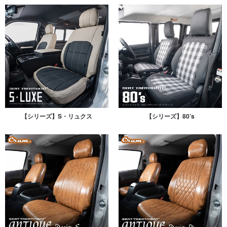
【シリーズ】S・リュクス
【シリーズ】80’s