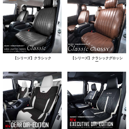
【シリーズ】クラシック
【シリーズ】クラシックグロッシ
ー