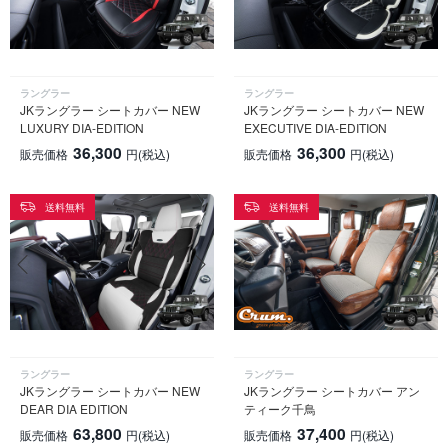
ラングラー
ラングラー
JKラングラー シートカバー NEW
JKラングラー シートカバー NEW
LUXURY DIA-EDITION
EXECUTIVE DIA-EDITION
36,300
36,300
販売価格
円
(税込)
販売価格
円
(税込)
送料無料
送料無料
ラングラー
ラングラー
JKラングラー シートカバー NEW
JKラングラー シートカバー アン
DEAR DIA EDITION
ティーク千鳥
63,800
37,400
販売価格
円
(税込)
販売価格
円
(税込)