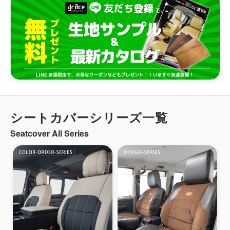
シートカバーシリーズ一覧
Seatcover All Series