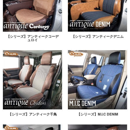
【シリーズ】アンティークコーデ
【シリーズ】アンティークデニム
ュロイ
【シリーズ】アンティーク千鳥
【シリーズ】M.I.C DENIM