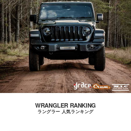
WRANGLER RANKING
ラングラー 人気ランキング