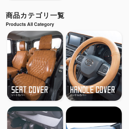
商品カテゴリ一覧
Products All Category