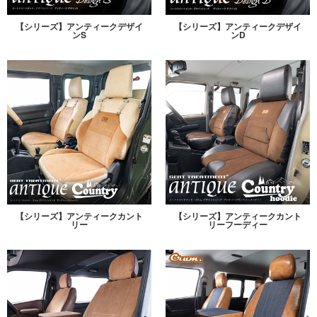
【シリーズ】アンティークデザイ
【シリーズ】アンティークデザイ
ンS
ンD
【シリーズ】アンティークカント
【シリーズ】アンティークカント
リー
リーフーディー