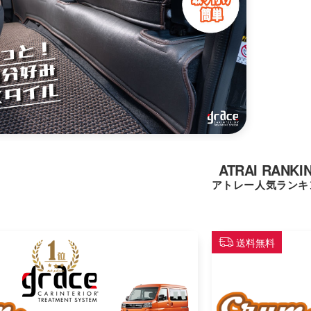
ATRAI RANKI
アトレー人気ランキ
送料無料