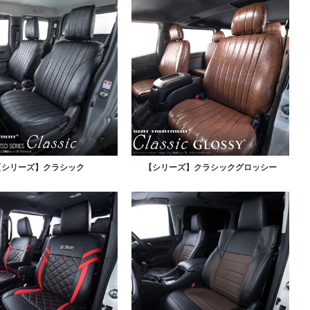
【シリーズ】クラシック
【シリーズ】クラシックグロッシー