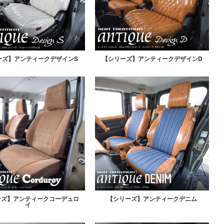
ーズ】アンティークデザインS
【シリーズ】アンティークデザインD
ーズ】アンティークコーデュロ
【シリーズ】アンティークデニム
イ