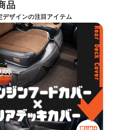
商品
定デザインの注目アイテム