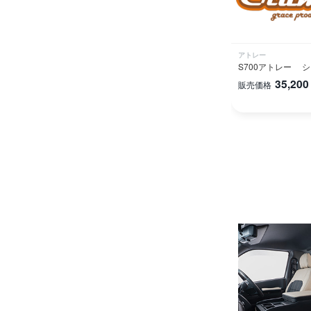
アトレー
S700アトレー 
35,200
販売価格