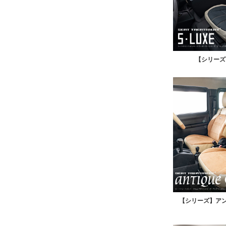
【シリーズ
【シリーズ】ア