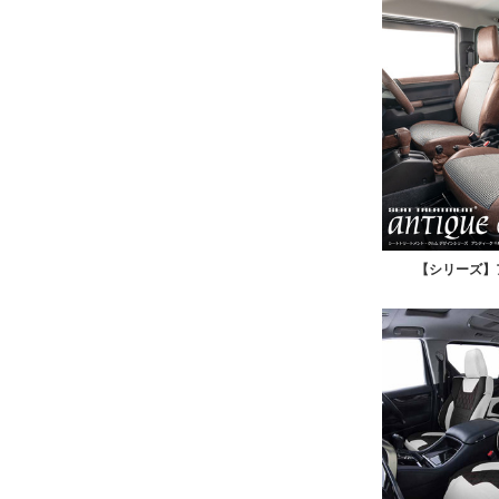
【シリーズ】