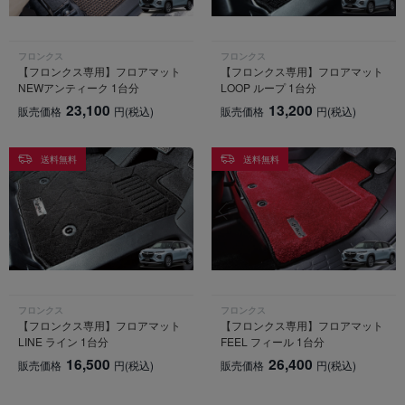
フロンクス
フロンクス
【フロンクス専用】フロアマット
【フロンクス専用】フロアマット
NEWアンティーク 1台分
LOOP ループ 1台分
23,100
13,200
販売価格
円
(税込)
販売価格
円
(税込)
送料無料
送料無料
フロンクス
フロンクス
【フロンクス専用】フロアマット
【フロンクス専用】フロアマット
LINE ライン 1台分
FEEL フィール 1台分
16,500
26,400
販売価格
円
(税込)
販売価格
円
(税込)