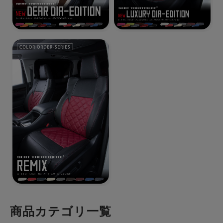
商品カテゴリ一覧