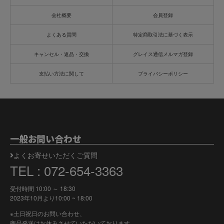
会社概要
会員登録
よくある質問
特定商取引法に基づく表示
キャンセル・返品・交換
グレイス通信メルマガ登録
支払い方法に関して
プライバシーポリシー
一般お問い合わせ
よくお寄せいただくご質問
TEL : 072-654-3363
受付時間 10:00 ～ 18:30
2023年10月より
10:00 ~ 18:00
※土日祝日のお問い合わせ、
商品発送はお休みさせていただいております。