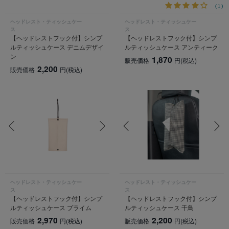
(1)
ヘッドレスト・ティッシュケー
ヘッドレスト・ティッシュケー
ス
ス
【ヘッドレストフック付】シンプ
【ヘッドレストフック付】シンプ
ルティッシュケース デニムデザイ
ルティッシュケース アンティーク
ン
1,870
販売価格
円
(税込)
2,200
販売価格
円
(税込)
ヘッドレスト・ティッシュケー
ヘッドレスト・ティッシュケー
ス
ス
【ヘッドレストフック付】シンプ
【ヘッドレストフック付】シンプ
ルティッシュケース プライム
ルティッシュケース 千鳥
2,970
2,200
販売価格
円
(税込)
販売価格
円
(税込)