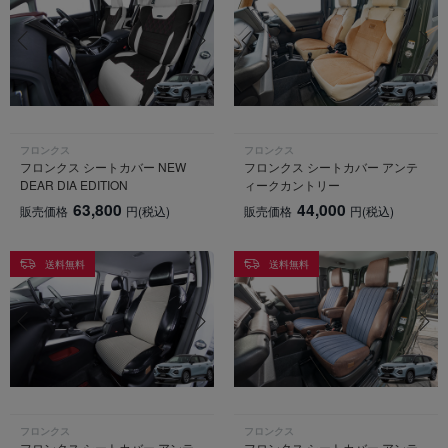
フロンクス
フロンクス
フロンクス シートカバー NEW
フロンクス シートカバー アンテ
DEAR DIA EDITION
ィークカントリー
63,800
44,000
販売価格
円
(税込)
販売価格
円
(税込)
送料無料
送料無料
フロンクス
フロンクス
フロンクス シートカバー アンテ
フロンクス シートカバー アンテ