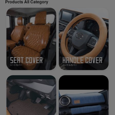
Products All Category