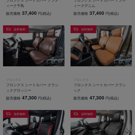
ィーク千鳥
ィークデニム
37,400
37,400
販売価格
円
(税込)
販売価格
円
(税込)
送料無料
送料無料
フロンクス
フロンクス
フロンクス シートカバー クラシ
フロンクス シートカバー クラシ
ックグロッシー
ック
47,300
47,300
販売価格
円
(税込)
販売価格
円
(税込)
送料無料
送料無料