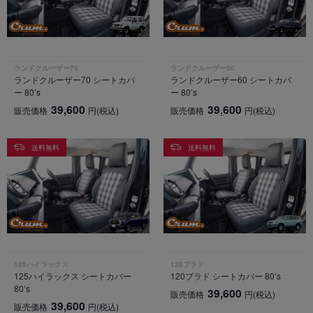
ランドクルーザー70
ランドクルーザー60
ランドクルーザー70 シートカバ
ランドクルーザー60 シートカバ
ー 80’s
ー 80’s
39,600
39,600
販売価格
円
(税込)
販売価格
円
(税込)
送料無料
送料無料
125ハイラックス
120プラド
125ハイラックス シートカバー
120プラド シートカバー 80’s
80’s
39,600
販売価格
円
(税込)
39,600
販売価格
円
(税込)