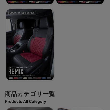
商品カテゴリ一覧
Products All Category