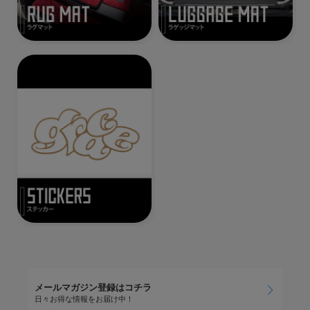
メールマガジン登録はコチラ
日々お得な情報をお届け中！