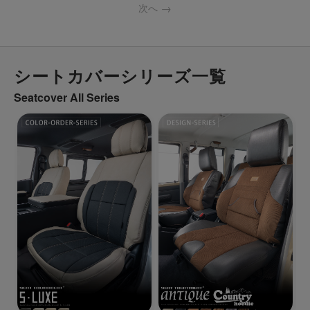
次へ
シートカバーシリーズ一覧
Seatcover All Series