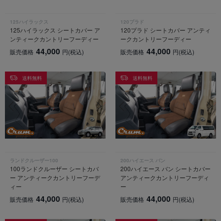
125ハイラックス
120プラド
125ハイラックス シートカバー ア
120プラド シートカバー アンティ
ンティークカントリーフーディー
ークカントリーフーディー
44,000
44,000
販売価格
円
(税込)
販売価格
円
(税込)
送料無料
送料無料
ランドクルーザー100
200ハイエース バン
100ランドクルーザー シートカバ
200ハイエース バン シートカバー
ー アンティークカントリーフーデ
アンティークカントリーフーディ
ィー
ー
44,000
44,000
販売価格
円
(税込)
販売価格
円
(税込)