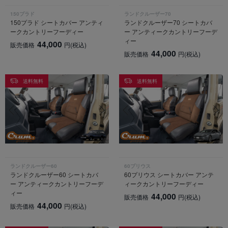
150プラド
ランドクルーザー70
150プラド シートカバー アンティ
ランドクルーザー70 シートカバ
ークカントリーフーディー
ー アンティークカントリーフーデ
ィー
44,000
販売価格
円
(税込)
44,000
販売価格
円
(税込)
送料無料
送料無料
ランドクルーザー60
60プリウス
ランドクルーザー60 シートカバ
60プリウス シートカバー アンテ
ー アンティークカントリーフーデ
ィークカントリーフーディー
ィー
44,000
販売価格
円
(税込)
44,000
販売価格
円
(税込)