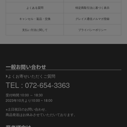
よくある質問
特定商取引法に基づく表示
キャンセル・返品・交換
グレイス通信メルマガ登録
支払い方法に関して
プライバシーポリシー
一般お問い合わせ
よくお寄せいただくご質問
TEL : 072-654-3363
受付時間 10:00 ～ 18:30
2023年10月より
10:00 ~ 18:00
※土日祝日のお問い合わせ、
商品発送はお休みさせていただいております。