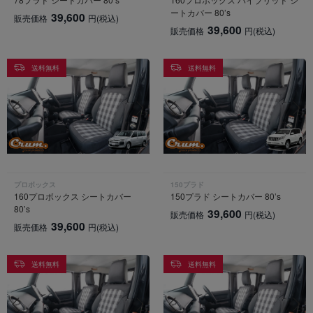
ートカバー 80’s
39,600
販売価格
円
(税込)
39,600
販売価格
円
(税込)
送料無料
送料無料
プロボックス
150プラド
160プロボックス シートカバー
150プラド シートカバー 80’s
80’s
39,600
販売価格
円
(税込)
39,600
販売価格
円
(税込)
送料無料
送料無料