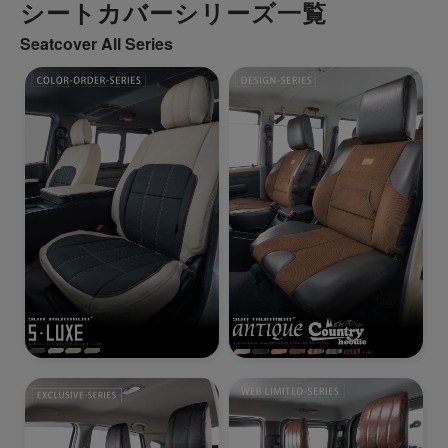
シートカバーシリーズ一覧
Seatcover All Series