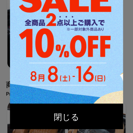
商品カテゴリ一覧
Products All Category
閉じる