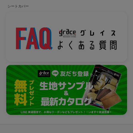
シートカバー