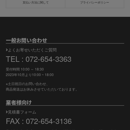
支払い方法に関して
プライバシーポリシー
一般お問い合わせ
よくお寄せいただくご質問
TEL : 072-654-3363
受付時間 10:00 ～ 18:30
2023年10月より
10:00 ~ 18:00
※土日祝日のお問い合わせ、
商品発送はお休みさせていただいております。
業者様向け
見積書フォーム
FAX : 072-654-3136