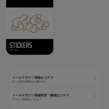
メールマガジン登録はコチラ
日々お得な情報をお届け中！
メールマガジン登録変更・解除はコチラ
アドレス変更はこちら！