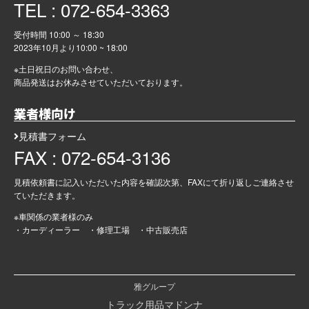
TEL : 072-654-3363
受付時間 10:00 ～ 18:30
2023年10月より
10:00 ~ 18:00
※土日祝日のお問い合わせ、
商品発送はお休みさせていただいております。
業者様向け
見積書フォーム
FAX : 072-654-3136
見積依頼書に記入いただいた内容を確認次第、FAXにて折り返しご連絡させ
ていただきます。
※車関係の業者様のみ
・カーディーラー ・修理工場 ・中古販売店
雅グループ
トラック用品マドンナ