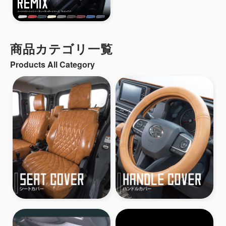
商品カテゴリ一覧
Products All Category