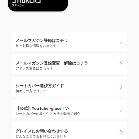
メールマガジン登録はコチラ
日々お得な情報をお届け中！
メールマガジン登録変更・解除はコチラ
アドレス変更はこちら！
シートカバー選び方ガイド
初めての方はコチラ！
【公式】YouTube -
g
race TV-
シートカバーの取り付け方法を動画で紹介！
グレイスにお問い合わせする
どんなことでもお尋ねください♪