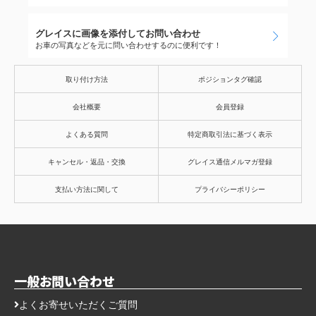
グレイスに画像を添付してお問い合わせ
お車の写真などを元に問い合わせするのに便利です！
取り付け方法
ポジションタグ確認
会社概要
会員登録
よくある質問
特定商取引法に基づく表示
キャンセル・返品・交換
グレイス通信メルマガ登録
支払い方法に関して
プライバシーポリシー
一般お問い合わせ
よくお寄せいただくご質問