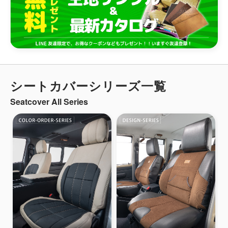
シートカバーシリーズ一覧
Seatcover All Series