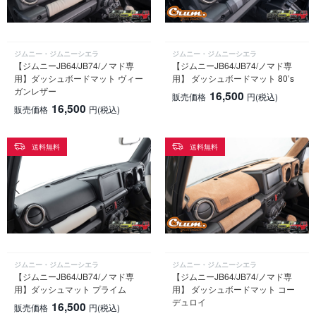
ジムニー・ジムニーシエラ
ジムニー・ジムニーシエラ
【ジムニーJB64/JB74/ノマド専
【ジムニーJB64/JB74/ノマド専
用】ダッシュボードマット ヴィー
用】 ダッシュボードマット 80’s
ガンレザー
16,500
販売価格
円
(税込)
16,500
販売価格
円
(税込)
送料無料
送料無料
ジムニー・ジムニーシエラ
ジムニー・ジムニーシエラ
【ジムニーJB64/JB74/ノマド専
【ジムニーJB64/JB74/ノマド専
用】ダッシュマット プライム
用】 ダッシュボードマット コー
デュロイ
16,500
販売価格
円
(税込)