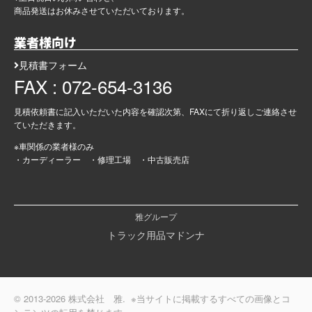
商品発送はお休みさせていただいております。
業者様向け
見積書フォーム
FAX : 072-654-3136
見積依頼書に記入いただいた内容を確認次第、FAXにて折り返しご連絡させ
ていただきます。
※車関係の業者様のみ
・カーディーラー ・修理工場 ・中古販売店
雅グループ
トラック用品マドンナ
© 2013-2026 株式会社 雅. ※当サイトに掲載するすべての画像とコ