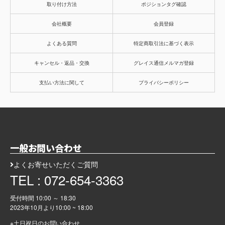
取り付け方法
ポジションタグ確認
会社概要
会員登録
よくある質問
特定商取引法に基づく表示
キャンセル・返品・交換
グレイス通信メルマガ登録
支払い方法に関して
プライバシーポリシー
一般お問い合わせ
よくお寄せいただくご質問
TEL : 072-654-3363
受付時間 10:00 ～ 18:30
2023年10月より
10:00 ~ 18:00
※土日祝日のお問い合わせ、