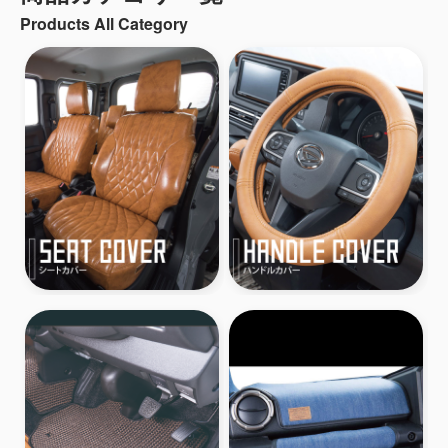
Products All Category