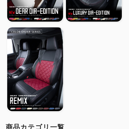
商品カテゴリ一覧