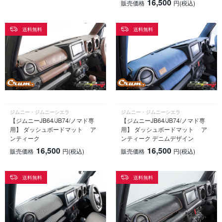
16,500
販売価格
円
(税込)
送料無料
送料無料
ジムニー・ジムニーシエラ
ジムニー・ジムニーシエラ
【ジムニーJB64/JB74/ノマド専
【ジムニーJB64/JB74/ノマド専
用】 ダッシュボードマット ア
用】 ダッシュボードマット ア
ンティーク
ンティーク デニムデザイン
16,500
16,500
販売価格
円
(税込)
販売価格
円
(税込)
送料無料
送料無料