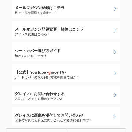
メールマガジン登録はコチラ
日々お得な情報をお届け中！
メールマガジン登録変更・解除はコチラ
アドレス変更はこちら！
シートカバー選び方ガイド
初めての方はコチラ！
【公式】YouTube -
g
race TV-
シートカバーの取り付け方法を動画で紹介！
グレイスにお問い合わせする
どんなことでもお尋ねください♪
グレイスに画像を添付してお問い合わせ
お車の写真などを元に問い合わせするのに便利です！