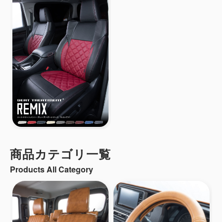
商品カテゴリ一覧
Products All Category