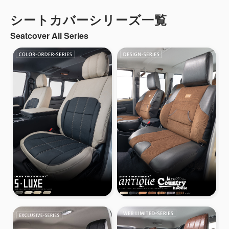
シートカバーシリーズ一覧
Seatcover All Series