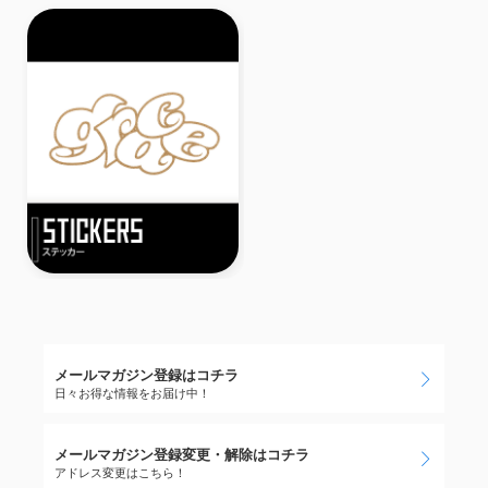
メールマガジン登録はコチラ
日々お得な情報をお届け中！
メールマガジン登録変更・解除はコチラ
アドレス変更はこちら！