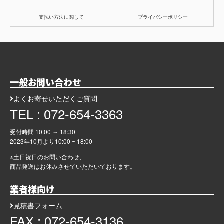
支払い方法に関して
プライバシーポリシー
一般お問い合わせ
よくお寄せいただくご質問
TEL : 072-654-3363
受付時間 10:00 ～ 18:30
2023年10月より
10:00 ~ 18:00
※土日祝日のお問い合わせ、
商品発送はお休みさせていただいております。
業者様向け
見積書フォーム
FAX : 072-654-3136