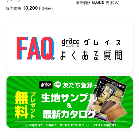
6,600
販売価格
円
(税込)
13,200
販売価格
円
(税込)