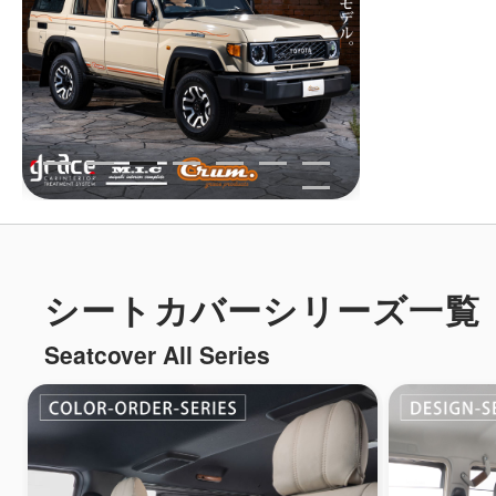
シートカバーシリーズ一覧
Seatcover All Series