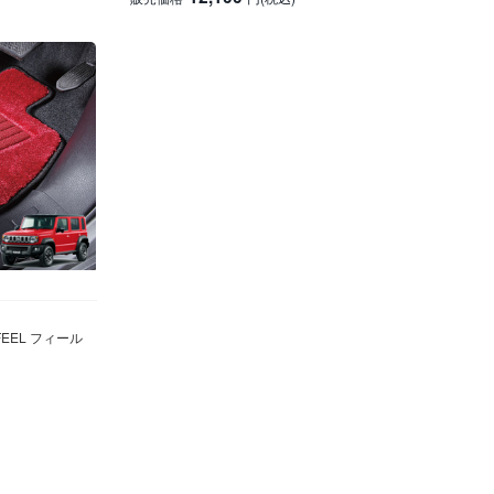
EEL フィール