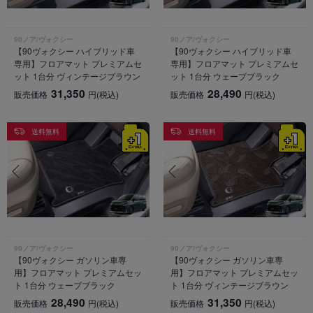
90ノア/ヴォクシー
90ノア/ヴォクシー
【90ヴォクシー ハイブリッド車
【90ヴォクシー ハイブリッド車
専用】フロアマット プレミアムセ
専用】フロアマット プレミアムセ
ット 1台分 ヴィンテージブラウン
ット 1台分 ウェーブブラック
31,350
28,490
販売価格
円
(税込)
販売価格
円
(税込)
送料無料
送料無料
90ノア/ヴォクシー
90ノア/ヴォクシー
【90ヴォクシー ガソリン車専
【90ヴォクシー ガソリン車専
用】フロアマット プレミアムセッ
用】フロアマット プレミアムセッ
ト 1台分 ウェーブブラック
ト 1台分 ヴィンテージブラウン
28,490
31,350
販売価格
円
(税込)
販売価格
円
(税込)