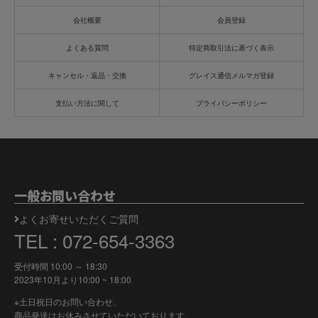
会社概要
会員登録
よくある質問
特定商取引法に基づく表示
キャンセル・返品・交換
グレイス通信メルマガ登録
支払い方法に関して
プライバシーポリシー
一般お問い合わせ
よくお寄せいただくご質問
TEL : 072-654-3363
受付時間 10:00 ～ 18:30
2023年10月より
10:00 ~ 18:00
※土日祝日のお問い合わせ、
商品発送はお休みさせていただいております。