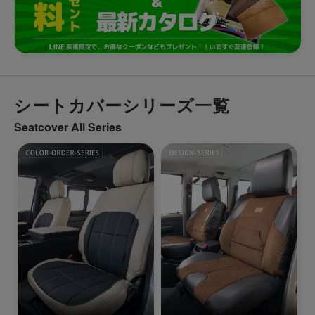
シートカバーシリーズ一覧
Seatcover All Series