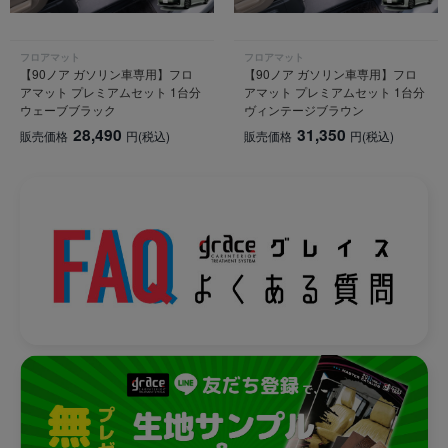
フロアマット
フロアマット
【90ノア ガソリン車専用】フロ
【90ノア ガソリン車専用】フロ
アマット プレミアムセット 1台分
アマット プレミアムセット 1台分
ウェーブブラック
ヴィンテージブラウン
28,490
31,350
販売価格
円
(税込)
販売価格
円
(税込)