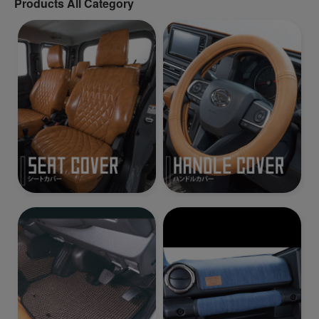
Products All Category