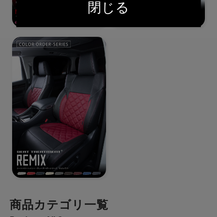
閉じる
商品カテゴリ一覧