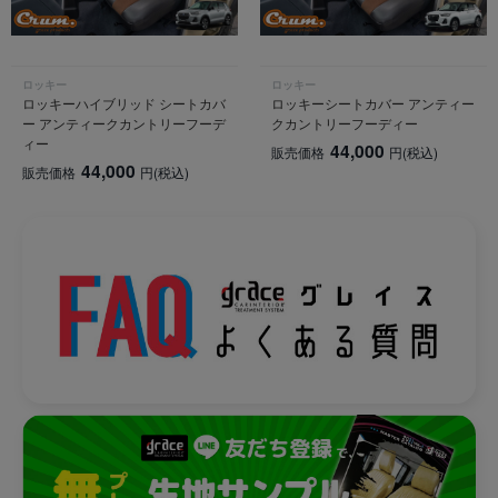
ロッキー
ロッキー
ロッキーハイブリッド シートカバ
ロッキーシートカバー アンティー
ー アンティークカントリーフーデ
クカントリーフーディー
ィー
44,000
販売価格
円
(税込)
44,000
販売価格
円
(税込)