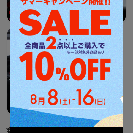
商品カテゴリ一覧