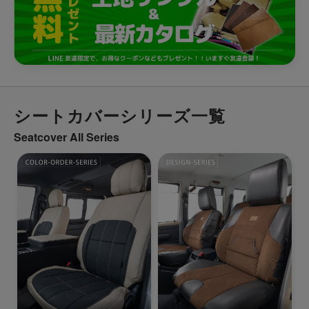
シートカバーシリーズ一覧
Seatcover All Series