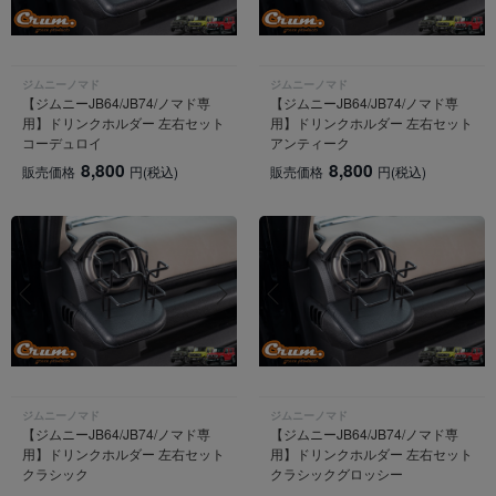
ジムニーノマド
ジムニーノマド
【ジムニーJB64/JB74/ノマド専
【ジムニーJB64/JB74/ノマド専
用】ドリンクホルダー 左右セット
用】ドリンクホルダー 左右セット
コーデュロイ
アンティーク
8,800
8,800
販売価格
円
(税込)
販売価格
円
(税込)
ジムニーノマド
ジムニーノマド
【ジムニーJB64/JB74/ノマド専
【ジムニーJB64/JB74/ノマド専
用】ドリンクホルダー 左右セット
用】ドリンクホルダー 左右セット
クラシック
クラシックグロッシー