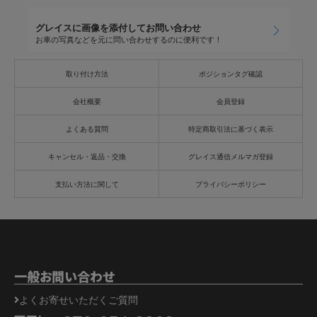
グレイスに画像を添付してお問い合わせ
お車の写真などを元に問い合わせするのに便利です！
取り付け方法
ポジションタグ確認
会社概要
会員登録
よくある質問
特定商取引法に基づく表示
キャンセル・返品・交換
グレイス通信メルマガ登録
支払い方法に関して
プライバシーポリシー
一般お問い合わせ
よくお寄せいただくご質問