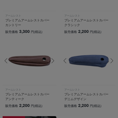
アームレスト
アームレスト
プレミアムアームレストカバー
プレミアムアームレストカバー
カントリー
クラシック
3,300
2,200
販売価格
円
(税込)
販売価格
円
(税込)
アームレスト
アームレスト
プレミアムアームレストカバー
プレミアムアームレストカバー
アンティーク
デニムデザイン
2,200
2,200
販売価格
円
(税込)
販売価格
円
(税込)