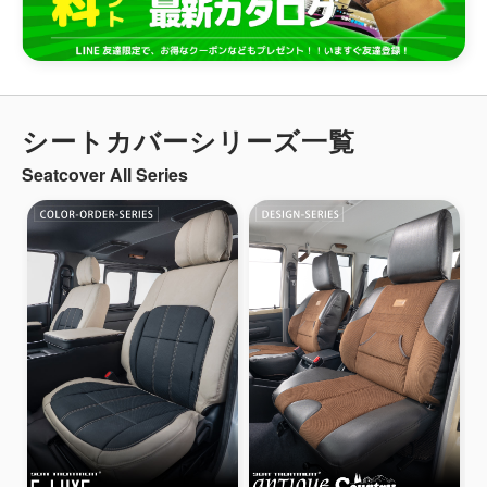
シートカバーシリーズ一覧
Seatcover All Series