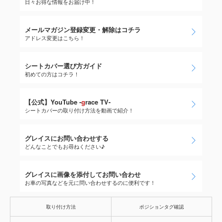
日々お得な情報をお届け中！
メールマガジン登録変更・解除はコチラ
アドレス変更はこちら！
シートカバー選び方ガイド
初めての方はコチラ！
【公式】YouTube -
g
race TV-
シートカバーの取り付け方法を動画で紹介！
グレイスにお問い合わせする
どんなことでもお尋ねください♪
グレイスに画像を添付してお問い合わせ
お車の写真などを元に問い合わせするのに便利です！
取り付け方法
ポジションタグ確認