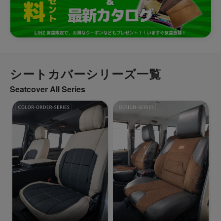
シートカバーシリーズ一覧
Seatcover All Series