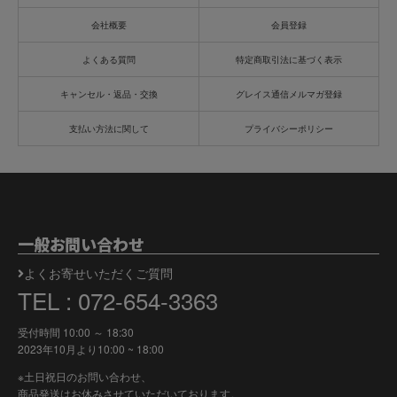
会社概要
会員登録
よくある質問
特定商取引法に基づく表示
キャンセル・返品・交換
グレイス通信メルマガ登録
支払い方法に関して
プライバシーポリシー
一般お問い合わせ
よくお寄せいただくご質問
TEL : 072-654-3363
受付時間 10:00 ～ 18:30
2023年10月より
10:00 ~ 18:00
※土日祝日のお問い合わせ、
商品発送はお休みさせていただいております。