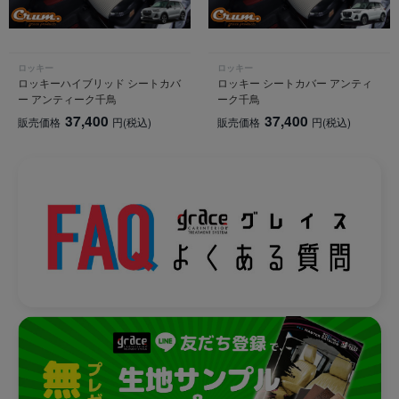
ロッキー
ロッキー
ロッキーハイブリッド シートカバ
ロッキー シートカバー アンティ
ー アンティーク千鳥
ーク千鳥
37,400
37,400
販売価格
円
(税込)
販売価格
円
(税込)