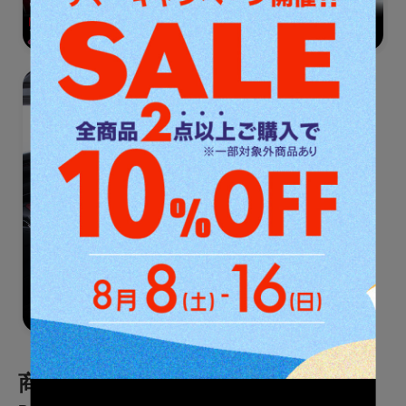
商品カテゴリ一覧